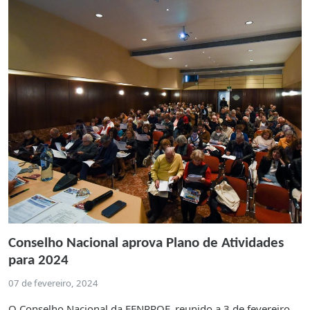
Conselho Nacional aprova Plano de Atividades
para 2024
07 de fevereiro, 2024
O Conselho Nacional da FENPROF, reunido a 3 de fevereiro,