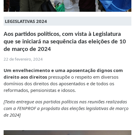
LEGISLATIVAS 2024
Aos partidos políticos, com vista à Legislatura
que se iniciará na sequência das eleições de 10
de março de 2024
22 de fevereiro, 2024
Um envelhecimento e uma aposentação dignos com
direito aos direitos
pressupõe o respeito em diversos
domínios dos direitos dos aposentados e de todos os
reformados, pensionistas e idosos.
[Texto entregue aos partidos políticos nas reuniões realizadas
com a FENPROF a propósito das eleições legislativas de março
de 2024]