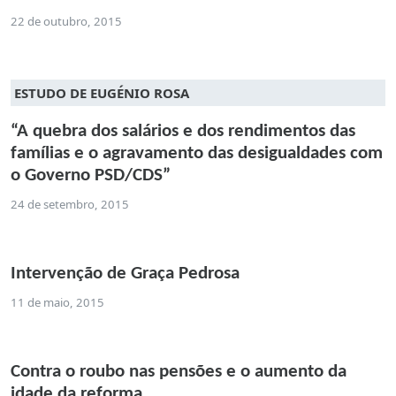
22 de outubro, 2015
ESTUDO DE EUGÉNIO ROSA
“A quebra dos salários e dos rendimentos das
famílias e o agravamento das desigualdades com
o Governo PSD/CDS”
24 de setembro, 2015
Intervenção de Graça Pedrosa
11 de maio, 2015
Contra o roubo nas pensões e o aumento da
idade da reforma