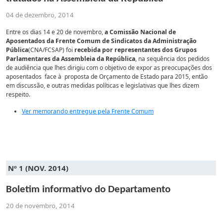
04 de dezembro, 2014
Entre os dias 14 e 20 de novembro,
a Comissão Nacional de
Aposentados da Frente Comum de Sindicatos da Administração
Pública
(CNA/FCSAP) foi
recebida por representantes dos Grupos
Parlamentares da Assembleia da República
, na sequência dos pedidos
de audiência que lhes dirigiu com o objetivo de expor as preocupações dos
aposentados face à proposta de Orçamento de Estado para 2015, então
em discussão, e outras medidas políticas e legislativas que lhes dizem
respeito.
Ver memorando entregue pela Frente Comum
Nº 1 (NOV. 2014)
Boletim informativo do Departamento
20 de novembro, 2014