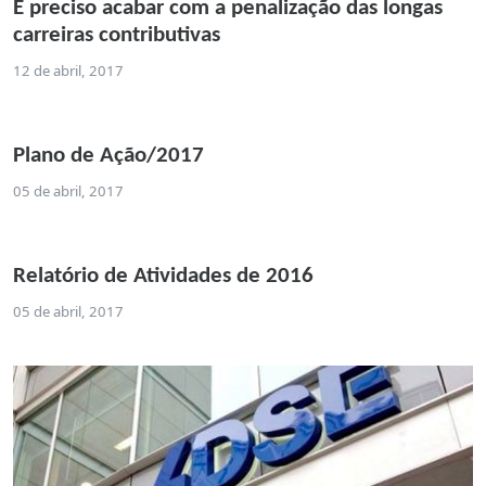
É preciso acabar com a penalização das longas
carreiras contributivas
12 de abril, 2017
Plano de Ação/2017
05 de abril, 2017
Relatório de Atividades de 2016
05 de abril, 2017