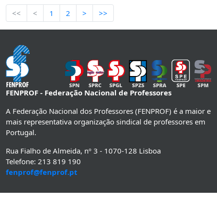
<<
<
1
2
>
>>
FENPROF - Federação Nacional de Professores
A Federação Nacional dos Professores (FENPROF) é a maior e
mais representativa organização sindical de professores em
Portugal.
Rua Fialho de Almeida, nº 3 - 1070-128 Lisboa
Telefone: 213 819 190
fenprof@fenprof.pt