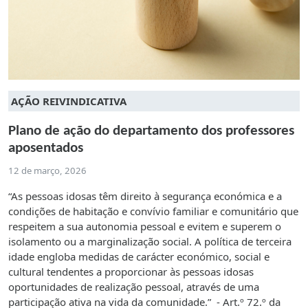
AÇÃO REIVINDICATIVA
Plano de ação do departamento dos professores
aposentados
12 de março, 2026
“As pessoas idosas têm direito à segurança económica e a
condições de habitação e convívio familiar e comunitário que
respeitem a sua autonomia pessoal e evitem e superem o
isolamento ou a marginalização social. A política de terceira
idade engloba medidas de carácter económico, social e
cultural tendentes a proporcionar às pessoas idosas
oportunidades de realização pessoal, através de uma
participação ativa na vida da comunidade.” - Art.º 72.º da