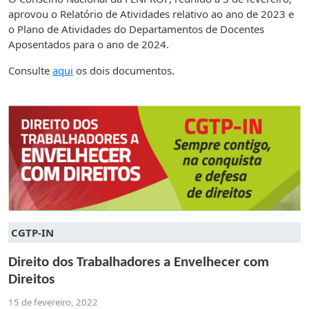
aprovou o Relatório de Atividades relativo ao ano de 2023 e
o Plano de Atividades do Departamentos de Docentes
Aposentados para o ano de 2024.
Consulte
aqui
os dois documentos.
CGTP-IN
Direito dos Trabalhadores a Envelhecer com
Direitos
15 de fevereiro, 2022