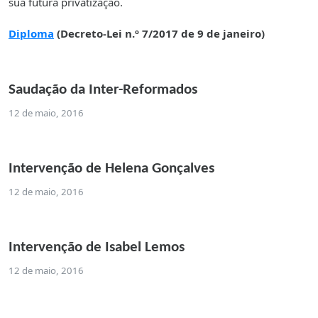
sua futura privatização.
Diploma
(Decreto-Lei n.º 7/2017 de 9 de janeiro)
Saudação da Inter-Reformados
12 de maio, 2016
Intervenção de Helena Gonçalves
12 de maio, 2016
Intervenção de Isabel Lemos
12 de maio, 2016