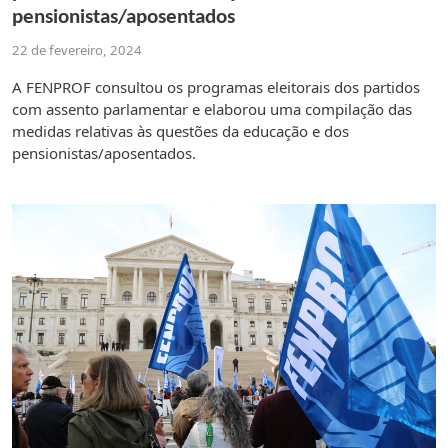
pensionistas/aposentados
22 de fevereiro, 2024
A FENPROF consultou os programas eleitorais dos partidos
com assento parlamentar e elaborou uma compilação das
medidas relativas às questões da educação e dos
pensionistas/aposentados.