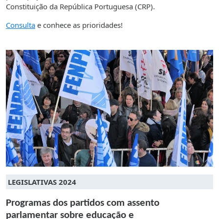
Constituição da República Portuguesa (CRP).
Consulta
e conhece as prioridades!
LEGISLATIVAS 2024
Programas dos partidos com assento
parlamentar sobre educação e