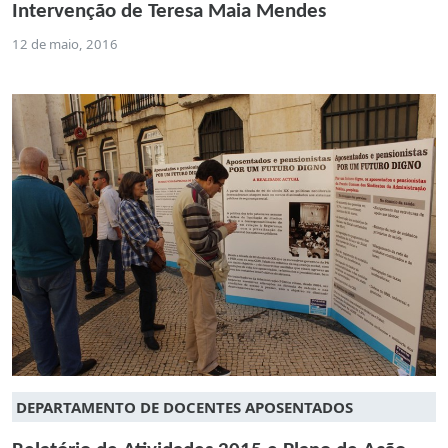
Intervenção de Teresa Maia Mendes
12 de maio, 2016
DEPARTAMENTO DE DOCENTES APOSENTADOS