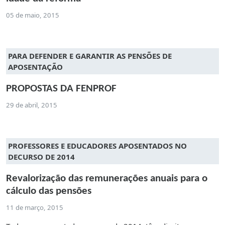
05 de maio, 2015
PARA DEFENDER E GARANTIR AS PENSÕES DE
APOSENTAÇÃO
PROPOSTAS DA FENPROF
29 de abril, 2015
PROFESSORES E EDUCADORES APOSENTADOS NO
DECURSO DE 2014
Revalorização das remunerações anuais para o
cálculo das pensões
11 de março, 2015