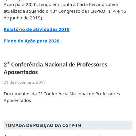
Ação para 2020, tendo em conta a Carta Reivindicativa
atualizada aquando o 13º Congresso da FENPROF (14 e 15
de junho de 2019).
Relatório de atividades 2019
Plano de Ação para 2020
2ª Conferência Nacional de Professores
Aposentados
21 de novembro, 2017
Documentos da 2ª Conferência Nacional de Professores
Aposentados
TOMADA DE POSIÇÃO DA CGTP-IN