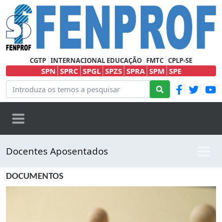
CGTP
INTERNACIONAL EDUCAÇÃO
FMTC
CPLP-SE
SPN
SPRC
SPGL
SPZS
SPRA
SPM
SPE
Docentes Aposentados
DOCUMENTOS