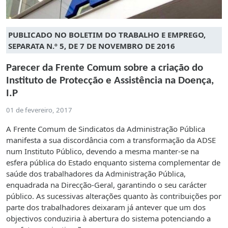
PUBLICADO NO BOLETIM DO TRABALHO E EMPREGO,
SEPARATA N.º 5, DE 7 DE NOVEMBRO DE 2016
Parecer da Frente Comum sobre a criação do
Instituto de Protecção e Assistência na Doença,
I.P
01 de fevereiro, 2017
A Frente Comum de Sindicatos da Administração Pública
manifesta a sua discordância com a transformação da ADSE
num Instituto Público, devendo a mesma manter-se na
esfera pública do Estado enquanto sistema complementar de
saúde dos trabalhadores da Administração Pública,
enquadrada na Direcção-Geral, garantindo o seu carácter
público. As sucessivas alterações quanto às contribuições por
parte dos trabalhadores deixaram já antever que um dos
objectivos conduziria à abertura do sistema potenciando a