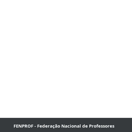
FENPROF - Federação Nacional de Professores