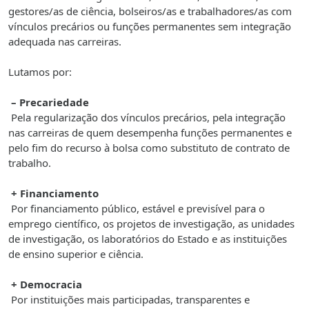
gestores/as de ciência, bolseiros/as e trabalhadores/as com
vínculos precários ou funções permanentes sem integração
adequada nas carreiras.
Lutamos por:
– Precariedade
Pela regularização dos vínculos precários, pela integração
nas carreiras de quem desempenha funções permanentes e
pelo fim do recurso à bolsa como substituto de contrato de
trabalho.
+ Financiamento
Por financiamento público, estável e previsível para o
emprego científico, os projetos de investigação, as unidades
de investigação, os laboratórios do Estado e as instituições
de ensino superior e ciência.
+ Democracia
Por instituições mais participadas, transparentes e