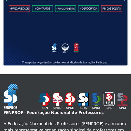
FENPROF - Federação Nacional de Professores
A Federação Nacional dos Professores (FENPROF) é a maior e
mais representativa organização sindical de professores em