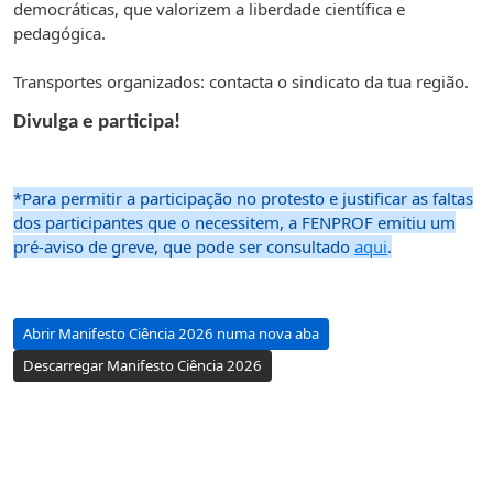
democráticas, que valorizem a liberdade científica e
pedagógica.
Transportes organizados: contacta o sindicato da tua região.
Divulga e participa!
*Para permitir a participação no protesto e justificar as faltas
dos participantes que o necessitem, a FENPROF emitiu um
pré-aviso de greve, que pode ser consultado
aqui
.
Abrir Manifesto Ciência 2026 numa nova aba
Descarregar Manifesto Ciência 2026