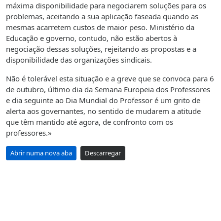
máxima disponibilidade para negociarem soluções para os
problemas, aceitando a sua aplicação faseada quando as
mesmas acarretem custos de maior peso. Ministério da
Educação e governo, contudo, não estão abertos à
negociação dessas soluções, rejeitando as propostas e a
disponibilidade das organizações sindicais.
Não é tolerável esta situação e a greve que se convoca para 6
de outubro, último dia da Semana Europeia dos Professores
e dia seguinte ao Dia Mundial do Professor é um grito de
alerta aos governantes, no sentido de mudarem a atitude
que têm mantido até agora, de confronto com os
professores.»
Abrir numa nova aba
Descarregar