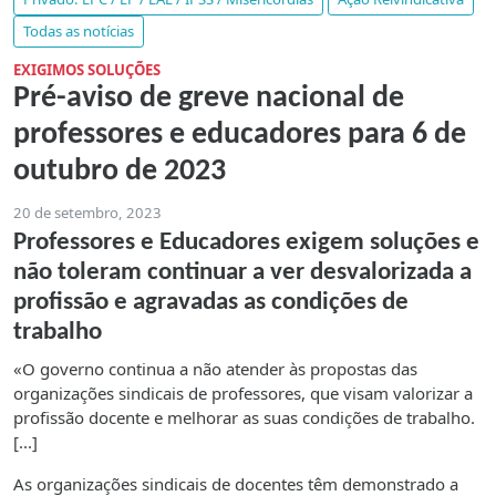
Todas as notícias
EXIGIMOS SOLUÇÕES
Pré-aviso de greve nacional de
professores e educadores para 6 de
outubro de 2023
20 de setembro, 2023
Professores e Educadores exigem soluções e
não toleram continuar a ver desvalorizada a
profissão e agravadas as condições de
trabalho
«O governo continua a não atender às propostas das
organizações sindicais de professores, que visam valorizar a
profissão docente e melhorar as suas condições de trabalho.
[...]
As organizações sindicais de docentes têm demonstrado a