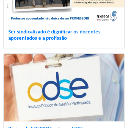
Ser sindicalizado é dignificar os docentes
aposentados e a profissão