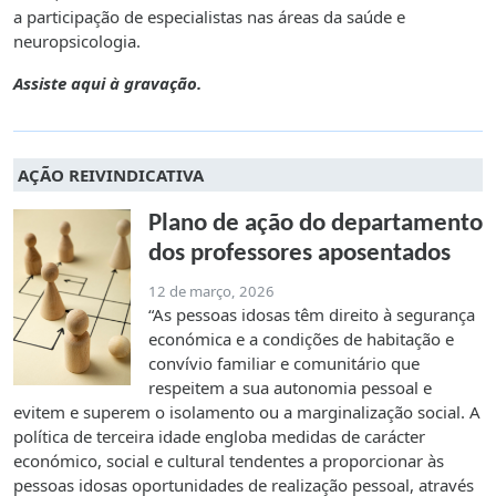
a participação de especialistas nas áreas da saúde e
neuropsicologia.
Assiste aqui à gravação.
AÇÃO REIVINDICATIVA
Plano de ação do departamento
dos professores aposentados
12 de março, 2026
“As pessoas idosas têm direito à segurança
económica e a condições de habitação e
convívio familiar e comunitário que
respeitem a sua autonomia pessoal e
evitem e superem o isolamento ou a marginalização social. A
política de terceira idade engloba medidas de carácter
económico, social e cultural tendentes a proporcionar às
pessoas idosas oportunidades de realização pessoal, através