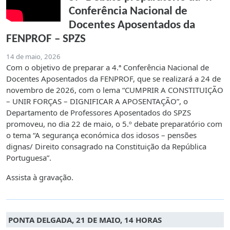
Conferência Nacional de
Docentes Aposentados da
FENPROF – SPZS
14 de maio, 2026
Com o objetivo de preparar a 4.ª Conferência Nacional de
Docentes Aposentados da FENPROF, que se realizará a 24 de
novembro de 2026, com o lema “CUMPRIR A CONSTITUIÇÃO
– UNIR FORÇAS – DIGNIFICAR A APOSENTAÇÃO”, o
Departamento de Professores Aposentados do SPZS
promoveu, no dia 22 de maio, o 5.º debate preparatório com
o tema “A segurança económica dos idosos – pensões
dignas/ Direito consagrado na Constituição da República
Portuguesa”.
Assista à gravação.
PONTA DELGADA, 21 DE MAIO, 14 HORAS