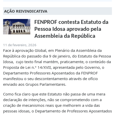
AÇÃO REIVINDICATIVA
FENPROF contesta Estatuto da
Pessoa Idosa aprovado pela
Assembleia da República
11 de fevereiro, 2026
Face à aprovação Global, em Plenário da Assembleia da
República do passado dia 9 de janeiro, do Estatuto da Pessoa
Idosa, cujo texto final mantém, praticamente, o conteúdo da
Proposta de Lei n.º 14/XVII, apresentada pelo Governo, o
Departamento Professores Aposentados da FENPROF
manifestou o seu descontentamento através de ofício
enviado aos Grupos Parlamentares.
Como fica claro que este Estatuto não passa de uma mera
declaração de intenções, não se comprometendo com a
criação de mecanismos reais que melhorem a vida das
pessoas idosas, o Departamento de Professores Aposentados