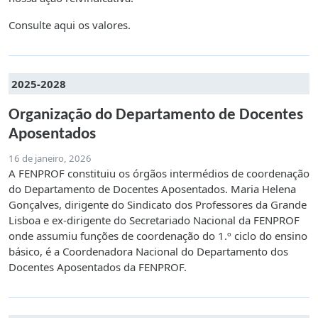
Consulte aqui os valores.
2025-2028
Organização do Departamento de Docentes
Aposentados
16 de janeiro, 2026
A FENPROF constituiu os órgãos intermédios de coordenação
do Departamento de Docentes Aposentados. Maria Helena
Gonçalves, dirigente do Sindicato dos Professores da Grande
Lisboa e ex-dirigente do Secretariado Nacional da FENPROF
onde assumiu funções de coordenação do 1.º ciclo do ensino
básico, é a Coordenadora Nacional do Departamento dos
Docentes Aposentados da FENPROF.