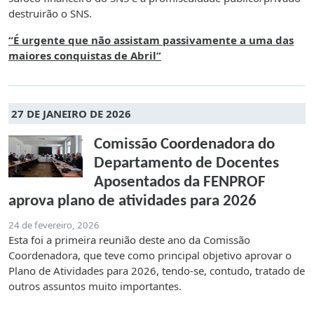
destruirão o SNS.
“É urgente que não assistam passivamente a uma das
maiores conquistas de Abril”
27 DE JANEIRO DE 2026
Comissão Coordenadora do
Departamento de Docentes
Aposentados da FENPROF
aprova plano de atividades para 2026
24 de fevereiro, 2026
Esta foi a primeira reunião deste ano da Comissão
Coordenadora, que teve como principal objetivo aprovar o
Plano de Atividades para 2026, tendo-se, contudo, tratado de
outros assuntos muito importantes.