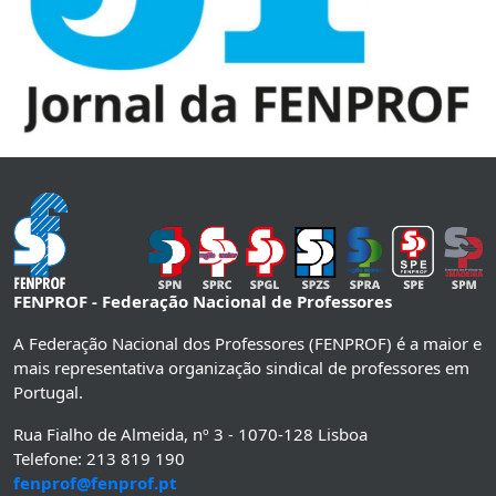
FENPROF - Federação Nacional de Professores
A Federação Nacional dos Professores (FENPROF) é a maior e
mais representativa organização sindical de professores em
Portugal.
Rua Fialho de Almeida, nº 3 - 1070-128 Lisboa
Telefone: 213 819 190
fenprof@fenprof.pt