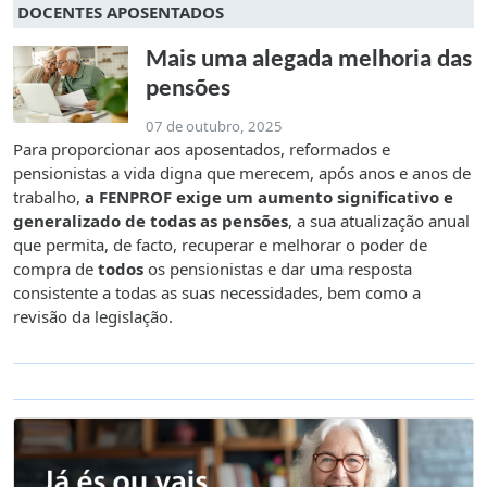
DOCENTES APOSENTADOS
Mais uma alegada melhoria das
pensões
07 de outubro, 2025
Para proporcionar aos aposentados, reformados e
pensionistas a vida digna que merecem, após anos e anos de
trabalho,
a FENPROF exige um aumento significativo e
generalizado de todas as pensões
, a sua atualização anual
que permita, de facto, recuperar e melhorar o poder de
compra de
todos
os pensionistas e dar uma resposta
consistente a todas as suas necessidades, bem como a
revisão da legislação.