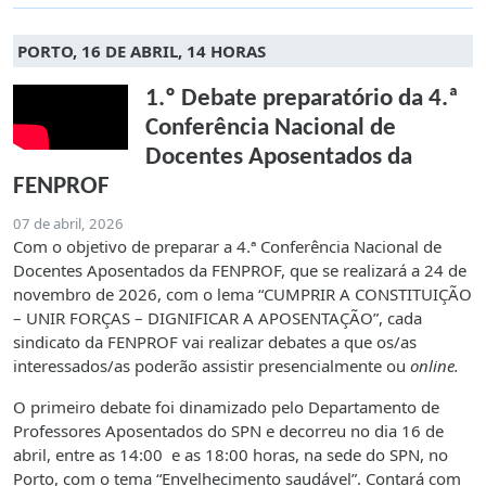
PORTO, 16 DE ABRIL, 14 HORAS
1.º Debate preparatório da 4.ª
Conferência Nacional de
Docentes Aposentados da
FENPROF
07 de abril, 2026
Com o objetivo de preparar a 4.ª Conferência Nacional de
Docentes Aposentados da FENPROF, que se realizará a 24 de
novembro de 2026, com o lema “CUMPRIR A CONSTITUIÇÃO
– UNIR FORÇAS – DIGNIFICAR A APOSENTAÇÃO”, cada
sindicato da FENPROF vai realizar debates a que os/as
interessados/as poderão assistir presencialmente ou
online.
O primeiro debate foi dinamizado pelo Departamento de
Professores Aposentados do SPN e decorreu no dia 16 de
abril, entre as 14:00 e as 18:00 horas, na sede do SPN, no
Porto, com o tema “Envelhecimento saudável”. Contará com