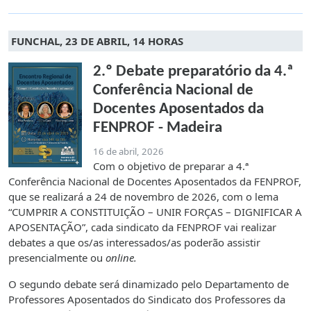
FUNCHAL, 23 DE ABRIL, 14 HORAS
2.º Debate preparatório da 4.ª
Conferência Nacional de
Docentes Aposentados da
FENPROF - Madeira
16 de abril, 2026
Com o objetivo de preparar a 4.ª
Conferência Nacional de Docentes Aposentados da FENPROF,
que se realizará a 24 de novembro de 2026, com o lema
“CUMPRIR A CONSTITUIÇÃO – UNIR FORÇAS – DIGNIFICAR A
APOSENTAÇÃO”, cada sindicato da FENPROF vai realizar
debates a que os/as interessados/as poderão assistir
presencialmente ou
online.
O segundo debate será dinamizado pelo Departamento de
Professores Aposentados do Sindicato dos Professores da