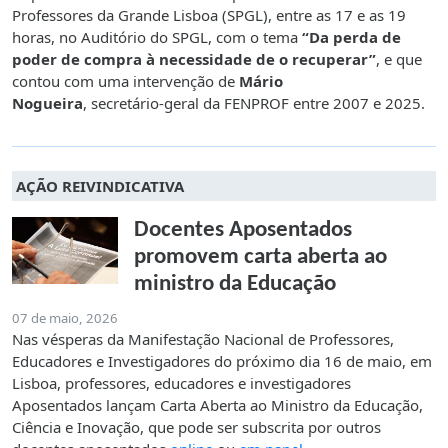
Professores da Grande Lisboa (SPGL), entre as 17 e as 19
horas, no Auditório do SPGL, com o tema
“Da perda de
poder de compra à necessidade de o recuperar”
, e que
contou com uma intervenção de
Mário
Nogueira
,
secretário-geral da FENPROF entre 2007 e 2025.
AÇÃO REIVINDICATIVA
Docentes Aposentados
promovem carta aberta ao
ministro da Educação
07 de maio, 2026
Nas vésperas da Manifestação Nacional de Professores,
Educadores e Investigadores do próximo dia 16 de maio, em
Lisboa, professores, educadores e investigadores
Aposentados lançam Carta Aberta ao Ministro da Educação,
Ciência e Inovação, que pode ser subscrita por outros