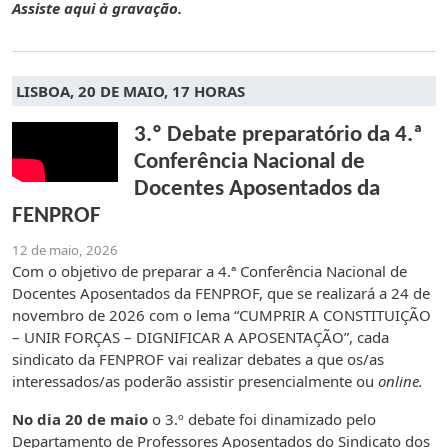
Assiste aqui à gravação.
LISBOA, 20 DE MAIO, 17 HORAS
3.º Debate preparatório da 4.ª
Conferência Nacional de
Docentes Aposentados da
FENPROF
12 de maio, 2026
Com o objetivo de preparar a 4.ª Conferência Nacional de
Docentes Aposentados da FENPROF, que se realizará a 24 de
novembro de 2026 com o lema “CUMPRIR A CONSTITUIÇÃO
– UNIR FORÇAS – DIGNIFICAR A APOSENTAÇÃO”, cada
sindicato da FENPROF vai realizar debates a que os/as
interessados/as poderão assistir presencialmente ou
online.
No dia 20 de maio
o 3.º debate foi dinamizado pelo
Departamento de Professores Aposentados do Sindicato dos