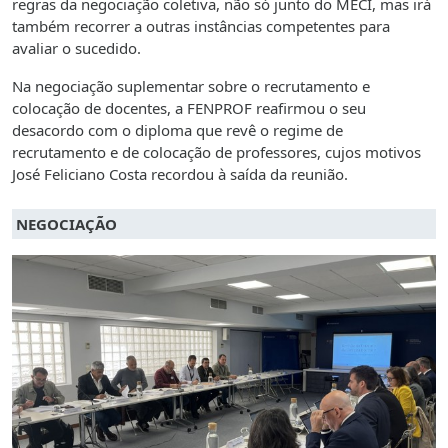
regras da negociação coletiva, não só junto do MECI, mas irá
também recorrer a outras instâncias competentes para
avaliar o sucedido.
Na negociação suplementar sobre o recrutamento e
colocação de docentes, a FENPROF reafirmou o seu
desacordo com o diploma que revê o regime de
recrutamento e de colocação de professores, cujos motivos
José Feliciano Costa recordou à saída da reunião.
NEGOCIAÇÃO