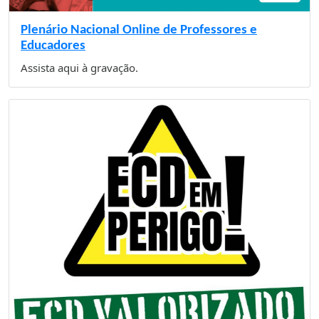
Plenário Nacional Online de Professores e
Educadores
Assista aqui à gravação.