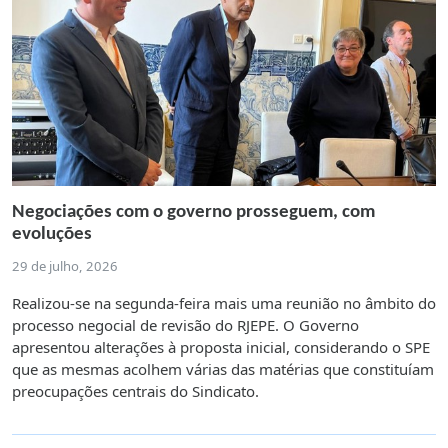
Negociações com o governo prosseguem, com
evoluções
29 de julho, 2026
Realizou-se na segunda-feira mais uma reunião no âmbito do
processo negocial de revisão do RJEPE. O Governo
apresentou alterações à proposta inicial, considerando o SPE
que as mesmas acolhem várias das matérias que constituíam
preocupações centrais do Sindicato.