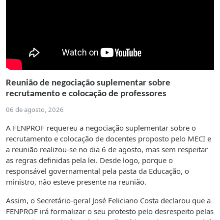
Reunião de negociação suplementar sobre
recrutamento e colocação de professores
06 de agosto, 2026
A FENPROF requereu a negociação suplementar sobre o
recrutamento e colocação de docentes proposto pelo MECI e
a reunião realizou-se no dia 6 de agosto, mas sem respeitar
as regras definidas pela lei. Desde logo, porque o
responsável governamental pela pasta da Educação, o
ministro, não esteve presente na reunião.
Assim, o Secretário-geral José Feliciano Costa declarou que a
FENPROF irá formalizar o seu protesto pelo desrespeito pelas