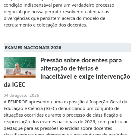
condição indispensável para um verdadeiro processo
negocial que possa permitir resolver ou atenuar as
divergências que persistem acerca do modelo de
recrutamento e colocação dos docentes.
EXAMES NACIONAIS 2026
Pressão sobre docentes para
alteração de férias é
inaceitável e exige intervenção
da IGEC
04 de agosto, 2026
A FENPROF apresentou uma exposição à Inspeção-Geral da
Educação e Ciência (IGEC) denunciando um conjunto de
situações ocorridas durante o processo de classificação e
reapreciação dos exames nacionais de 2026, com particular
destaque para as pressões exercidas sobre docentes
classificadores para alterarem ou prescindirem de períodos