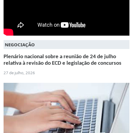
NEGOCIAÇÃO
Plenário nacional sobre a reunião de 24 de julho
relativa à revisão do ECD e legislação de concursos
27 de julho, 2026