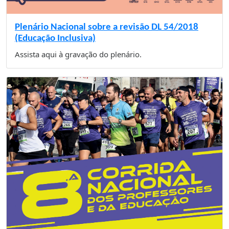
Plenário Nacional sobre a revisão DL 54/2018
(Educação Inclusiva)
Assista aqui à gravação do plenário.