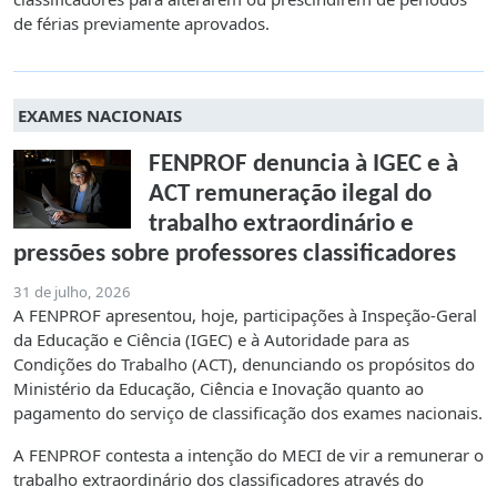
de férias previamente aprovados.
EXAMES NACIONAIS
FENPROF denuncia à IGEC e à
ACT remuneração ilegal do
trabalho extraordinário e
pressões sobre professores classificadores
31 de julho, 2026
A FENPROF apresentou, hoje, participações à Inspeção-Geral
da Educação e Ciência (IGEC) e à Autoridade para as
Condições do Trabalho (ACT), denunciando os propósitos do
Ministério da Educação, Ciência e Inovação quanto ao
pagamento do serviço de classificação dos exames nacionais.
A FENPROF contesta a intenção do MECI de vir a remunerar o
trabalho extraordinário dos classificadores através do