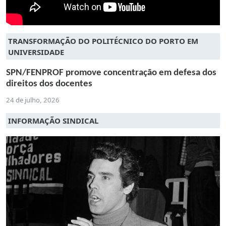
TRANSFORMAÇÃO DO POLITÉCNICO DO PORTO EM
UNIVERSIDADE
SPN/FENPROF promove concentração em defesa dos
direitos dos docentes
24 de julho, 2026
INFORMAÇÃO SINDICAL