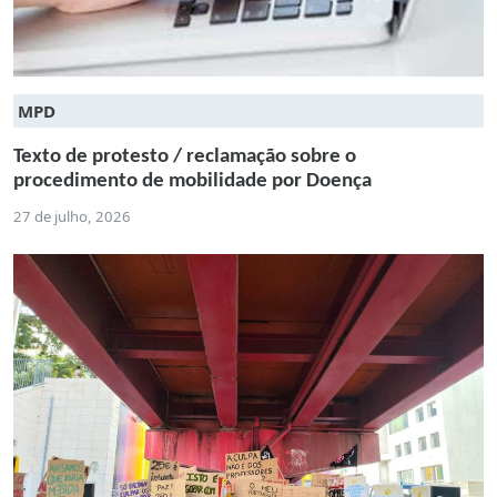
MPD
Texto de protesto / reclamação sobre o
procedimento de mobilidade por Doença
27 de julho, 2026