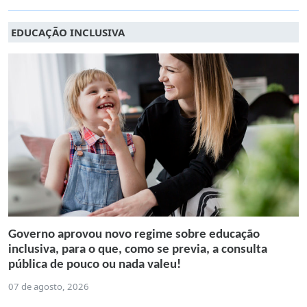
EDUCAÇÃO INCLUSIVA
Governo aprovou novo regime sobre educação
inclusiva, para o que, como se previa, a consulta
pública de pouco ou nada valeu!
07 de agosto, 2026