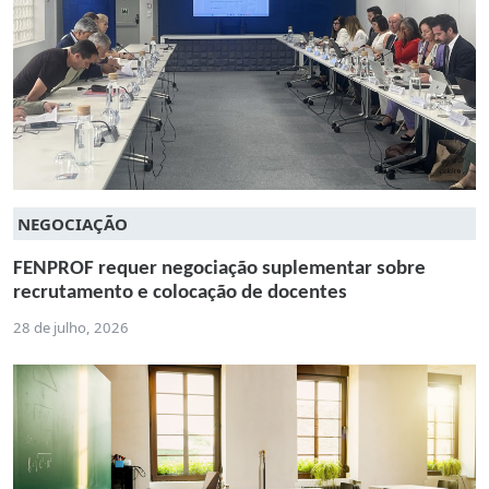
NEGOCIAÇÃO
FENPROF requer negociação suplementar sobre
recrutamento e colocação de docentes
28 de julho, 2026