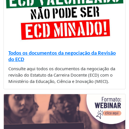
Todos os documentos da negociação da Revisão
do ECD
Consulte aqui todos os documentos da negociação da
revisão do Estatuto da Carreira Docente (ECD) com o
Ministério da Educação, Ciência e Inovação (MECI).