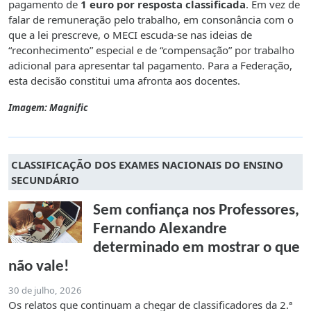
pagamento de
1 euro por resposta classificada
. Em vez de
falar de remuneração pelo trabalho, em consonância com o
que a lei prescreve, o MECI escuda-se nas ideias de
“reconhecimento” especial e de “compensação” por trabalho
adicional para apresentar tal pagamento. Para a Federação,
esta decisão constitui uma afronta aos docentes.
Imagem: Magnific
CLASSIFICAÇÃO DOS EXAMES NACIONAIS DO ENSINO
SECUNDÁRIO
Sem confiança nos Professores,
Fernando Alexandre
determinado em mostrar o que
não vale!
30 de julho, 2026
Os relatos que continuam a chegar de classificadores da 2.ª