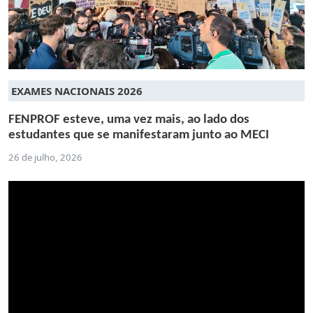
EXAMES NACIONAIS 2026
FENPROF esteve, uma vez mais, ao lado dos
estudantes que se manifestaram junto ao MECI
26 de julho, 2026