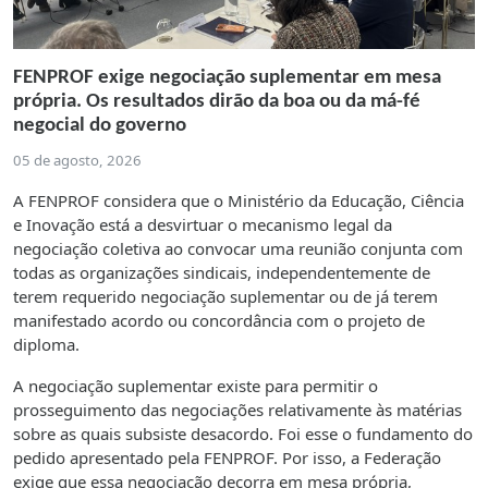
FENPROF exige negociação suplementar em mesa
própria. Os resultados dirão da boa ou da má-fé
negocial do governo
05 de agosto, 2026
A FENPROF considera que o Ministério da Educação, Ciência
e Inovação está a desvirtuar o mecanismo legal da
negociação coletiva ao convocar uma reunião conjunta com
todas as organizações sindicais, independentemente de
terem requerido negociação suplementar ou de já terem
manifestado acordo ou concordância com o projeto de
diploma.
A negociação suplementar existe para permitir o
prosseguimento das negociações relativamente às matérias
sobre as quais subsiste desacordo. Foi esse o fundamento do
pedido apresentado pela FENPROF. Por isso, a Federação
exige que essa negociação decorra em mesa própria,