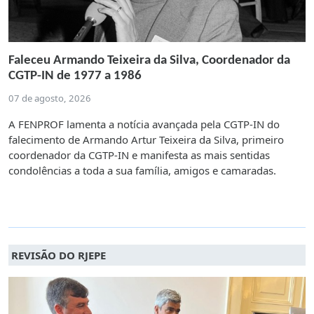
Faleceu Armando Teixeira da Silva, Coordenador da
CGTP-IN de 1977 a 1986
07 de agosto, 2026
A FENPROF lamenta a notícia avançada pela CGTP-IN do
falecimento de Armando Artur Teixeira da Silva, primeiro
coordenador da CGTP-IN e manifesta as mais sentidas
condolências a toda a sua família, amigos e camaradas.
REVISÃO DO RJEPE