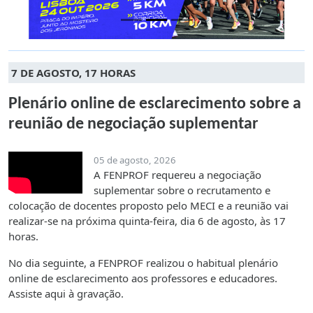
7 DE AGOSTO, 17 HORAS
Plenário online de esclarecimento sobre a
reunião de negociação suplementar
05 de agosto, 2026
A FENPROF requereu a negociação
suplementar sobre o recrutamento e
colocação de docentes proposto pelo MECI e a reunião vai
realizar-se na próxima quinta-feira, dia 6 de agosto, às 17
horas.
No dia seguinte, a FENPROF realizou o habitual plenário
online de esclarecimento aos professores e educadores.
Assiste aqui à gravação.