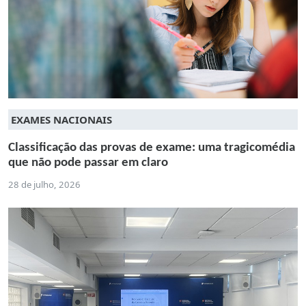
EXAMES NACIONAIS
Classificação das provas de exame: uma tragicomédia
que não pode passar em claro
28 de julho, 2026