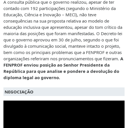
A consulta pública que o governo realizou, apesar de ter
contado com 192 participações (segundo o Ministério da
Educação, Ciência e Inovação – MECI), não teve
consequências na sua proposta relativa ao modelo de
educação inclusiva que apresentou, apesar do tom crítico da
maioria das posições que foram manifestadas. O Decreto-lei
que o governo aprovou em 30 de julho, segundo o que foi
divulgado à comunicação social, manteve intacto o projeto,
bem como os principais problemas que a FENPROF e outras
organizações referiram nos pronunciamentos que fizeram.
A
FENPROF enviou posição ao Senhor Presidente da
República para que analise e pondere a devolução do
diploma legal ao governo.
NEGOCIAÇÃO