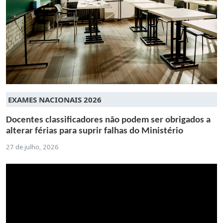
EXAMES NACIONAIS 2026
Docentes classificadores não podem ser obrigados a
alterar férias para suprir falhas do Ministério
27 de julho, 2026