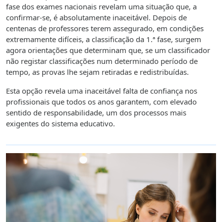
fase dos exames nacionais revelam uma situação que, a
confirmar-se, é absolutamente inaceitável. Depois de
centenas de professores terem assegurado, em condições
extremamente difíceis, a classificação da 1.ª fase, surgem
agora orientações que determinam que, se um classificador
não registar classificações num determinado período de
tempo, as provas lhe sejam retiradas e redistribuídas.
Esta opção revela uma inaceitável falta de confiança nos
profissionais que todos os anos garantem, com elevado
sentido de responsabilidade, um dos processos mais
exigentes do sistema educativo.