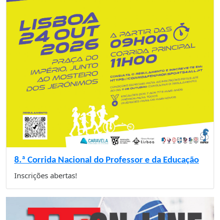
8.ª Corrida Nacional do Professor e da Educação
Inscrições abertas!