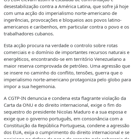
desestabilização contra a América Latina, que sofre já hoje
com uma acção do imperialismo norte-americano de
ingerências, provocações e bloqueios aos povos latino-
americanos e caribenhos, em particular contra o povo e os
trabalhadores cubanos.
Esta acção procura na verdade o controlo sobre rotas
comerciais e o domínio de importantes recursos naturais e
energéticos, encontrando-se em território Venezuelano a
maior reserva comprovada de petróleo. Uma agressão que
se insere no caminho do conflito, tensões, guerra que o
imperialismo norte-americano protagoniza pelo globo para
impor a sua hegemonia.
A CGTP-IN denuncia e condena esta flagrante violação da
Carta da ONU e do direito internacional, exige o fim do
sequestro do presidente Nicolas Maduro e a sua esposa e
exige que o governo português, em consonância com a
Constituição da República Portuguesa, condene a agressão
dos EUA, exija o cumprimento do direito internacional e se