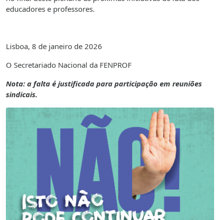
educadores e professores.
Lisboa, 8 de janeiro de 2026
O Secretariado Nacional da FENPROF
Nota: a falta é justificada para participação em reuniões
sindicais.