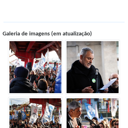
Galeria de imagens (em atualização)