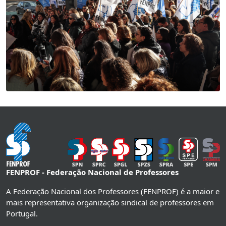
FENPROF - Federação Nacional de Professores
A Federação Nacional dos Professores (FENPROF) é a maior e
mais representativa organização sindical de professores em
Portugal.