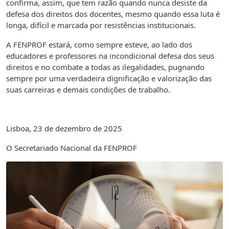
confirma, assim, que tem razão quando nunca desiste da
defesa dos direitos dos docentes, mesmo quando essa luta é
longa, difícil e marcada por resistências institucionais.
A FENPROF estará, como sempre esteve, ao lado dos
educadores e professores na incondicional defesa dos seus
direitos e no combate a todas as ilegalidades, pugnando
sempre por uma verdadeira dignificação e valorização das
suas carreiras e demais condições de trabalho.
Lisboa, 23 de dezembro de 2025
O Secretariado Nacional da FENPROF