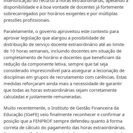
intensificação do recurso a horas extraordinárias, apelando à
disponibilidade e à boa vontade de docentes já fortemente
sobrecarregados por horários exigentes e por múltiplas
pressões profissionais.
Paralelamente, o governo aproveitou este contexto para
aprovar legislação que alargou a possibilidade de
distribuição de serviço docente extraordinário até ao limite
de 10 horas semanais, incluindo docentes em situação de
completamento de horário e docentes que beneficiam da
redução da componente letiva, sempre que tal seja
considerado imprescindível para assegurar a lecionação de
disciplinas em grupos de recrutamento com carências. Estas
medidas reforçaram ainda mais a necessidade de garantir
que todas as horas extraordinárias sejam corretamente
calculadas e justamente remuneradas.
Muito recentemente, o Instituto de Gestão Financeira da
Educação (IGeFE) veio finalmente reconhecer e confirmar a
posição que a FENPROF sempre defendeu quanto à forma
correta de cálculo do pagamento das horas extraordinárias.