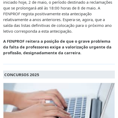
iniciado hoje, 2 de maio, o período destinado a reclamações
que se prolongará até às 18:00 horas de 8 de maio. A
FENPROF regista positivamente esta antecipação
relativamente a anos anteriores. Espera-se, agora, que a
saída das listas definitivas de colocação para o próximo ano
letivo corresponda a esta antecipação.
A FENPROF reitera a posição de que o grave problema
da falta de professores exige a valorização urgente da
profissão
,
designadamente da carreira
.
CONCURSOS 2025