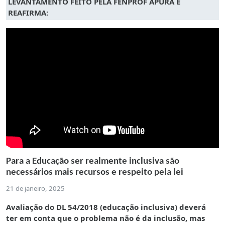
LEVANTAMENTO FEITO PELA FENPROF APURA E
REAFIRMA:
Para a Educação ser realmente inclusiva são
necessários mais recursos e respeito pela lei
21 de janeiro, 2025
Avaliação do DL 54/2018 (educação inclusiva) deverá
ter em conta que o problema não é da inclusão, mas