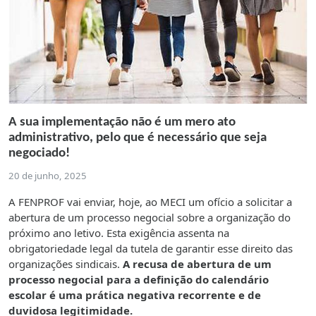
A sua implementação não é um mero ato
administrativo, pelo que é necessário que seja
negociado!
20 de junho, 2025
A FENPROF vai enviar, hoje, ao MECI um ofício a solicitar a
abertura de um processo negocial sobre a organização do
próximo ano letivo. Esta exigência assenta na
obrigatoriedade legal da tutela de garantir esse direito das
organizações sindicais.
A recusa de abertura de um
processo negocial para a definição do calendário
escolar é uma prática negativa recorrente e de
duvidosa legitimidade.