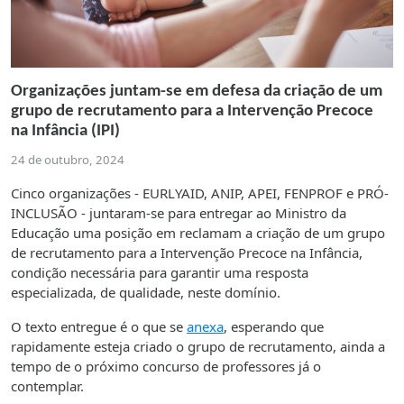
Organizações juntam-se em defesa da criação de um
grupo de recrutamento para a Intervenção Precoce
na Infância (IPI)
24 de outubro, 2024
Cinco organizações - EURLYAID, ANIP, APEI, FENPROF e PRÓ-
INCLUSÃO - juntaram-se para entregar ao Ministro da
Educação uma posição em reclamam a criação de um grupo
de recrutamento para a Intervenção Precoce na Infância,
condição necessária para garantir uma resposta
especializada, de qualidade, neste domínio.
O texto entregue é o que se
anexa
, esperando que
rapidamente esteja criado o grupo de recrutamento, ainda a
tempo de o próximo concurso de professores já o
contemplar.