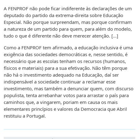
A FENPROF não pode ficar indiferente às declarações de um
deputado do partido da extrema-direita sobre Educação
Especial. Não porque surpreendam, mas porque confirmam
a natureza de um partido para quem, para além do modelo,
tudo o que é diferente não deve merecer atenção. [...]
Como a FENPROF tem afirmado, a educação inclusiva é uma
exigência das sociedades democráticas e, nesse sentido, é
necessário que as escolas tenham os recursos (humanos,
físicos e materiais) para a sua efetivação. Não têm porque
não há o investimento adequado na Educação, daí ser
indispensável a sociedade continuar a reclamar esse
investimento, mas também a denunciar quem, com discurso
populista, tenta arrebanhar votos para arrastar o país para
caminhos que, a vingarem, poriam em causa os mais
elementares princípios e valores da Democracia que Abril
restituiu a Portugal.