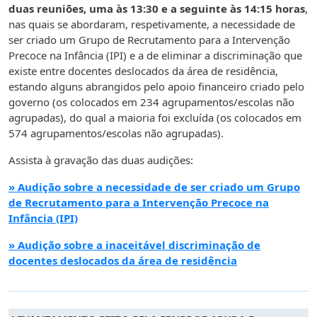
duas reuniões, uma às 13:30 e a seguinte às 14:15 horas
,
nas quais se abordaram, respetivamente, a necessidade de
ser criado um Grupo de Recrutamento para a Intervenção
Precoce na Infância (IPI) e a de eliminar a discriminação que
existe entre docentes deslocados da área de residência,
estando alguns abrangidos pelo apoio financeiro criado pelo
governo (os colocados em 234 agrupamentos/escolas não
agrupadas), do qual a maioria foi excluída (os colocados em
574 agrupamentos/escolas não agrupadas).
Assista à gravação das duas audições:
» Audição sobre a necessidade de ser criado um Grupo
de Recrutamento para a Intervenção Precoce na
Infância (IPI)
» Audição sobre a inaceitável discriminação de
docentes deslocados da área de residência