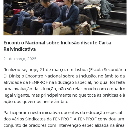
Encontro Nacional sobre Inclusão discute Carta
Reivindicativa
21 de março, 2025
Realizou-se, hoje, 21 de março, em Lisboa (Escola Secundária
D. Dinis) o Encontro Nacional sobre a Inclusão, no âmbito da
atividade da FENPROF na Educação Especial, no qual foi feita
uma avaliação da situação, não só relacionada com o quadro
legal vigente, mas principalmente no que toca às práticas e à
ação dos governos neste âmbito.
Participaram nesta iniciativa docentes da educação especial
dos vários Sindicatos da FENPROF. A FENPROF convidou um
conjunto de oradores com intervenção especializada na área.