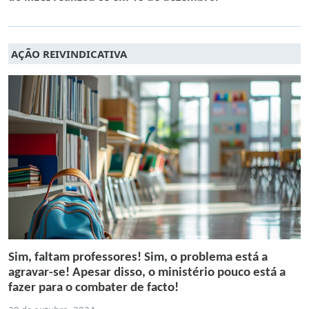
AÇÃO REIVINDICATIVA
Sim, faltam professores! Sim, o problema está a
agravar-se! Apesar disso, o ministério pouco está a
fazer para o combater de facto!