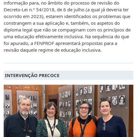
informação para, no âmbito do processo de revisão do
Decreto-Lei n.º 54/2018, de 6 de julho (a qual já deveria ter
ocorrido em 2023), estarem identificados os problemas que
constrangem a sua aplicação e, também, os aspetos do
diploma legal que não se compaginam com os princípios de
uma educação efetivamente inclusiva. Na sequência do que
foi apurado, a FENPROF apresentará propostas para a
revisão daquele regime de educação inclusiva.
INTERVENÇÃO PRECOCE