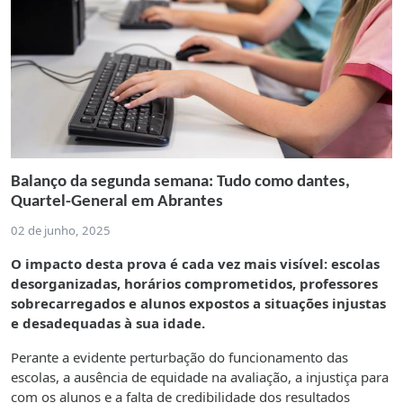
Balanço da segunda semana: Tudo como dantes,
Quartel-General em Abrantes
02 de junho, 2025
O impacto desta prova é cada vez mais visível: escolas
desorganizadas, horários comprometidos, professores
sobrecarregados e alunos expostos a situações injustas
e desadequadas à sua idade.
Perante a evidente perturbação do funcionamento das
escolas, a ausência de equidade na avaliação, a injustiça para
com os alunos e a falta de credibilidade dos resultados