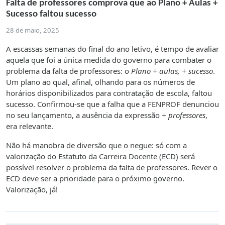
Falta de professores comprova que ao Plano + Aulas +
Sucesso faltou sucesso
28 de maio, 2025
A escassas semanas do final do ano letivo, é tempo de avaliar
aquela que foi a única medida do governo para combater o
problema da falta de professores: o
Plano + aulas, + sucesso
.
Um plano ao qual, afinal, olhando para os números de
horários disponibilizados para contratação de escola, faltou
sucesso. Confirmou-se que a falha que a FENPROF denunciou
no seu lançamento, a ausência da expressão
+ professores
,
era relevante.
Não há manobra de diversão que o negue: só com a
valorização do Estatuto da Carreira Docente (ECD) será
possível resolver o problema da falta de professores. Rever o
ECD deve ser a prioridade para o próximo governo.
Valorização, já!