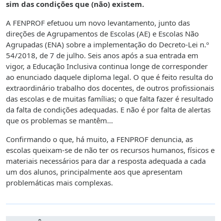
sim das condições que (não) existem.
A FENPROF efetuou um novo levantamento, junto das
direções de Agrupamentos de Escolas (AE) e Escolas Não
Agrupadas (ENA) sobre a implementação do Decreto-Lei n.º
54/2018, de 7 de julho. Seis anos após a sua entrada em
vigor, a Educação Inclusiva continua longe de corresponder
ao enunciado daquele diploma legal. O que é feito resulta do
extraordinário trabalho dos docentes, de outros profissionais
das escolas e de muitas famílias; o que falta fazer é resultado
da falta de condições adequadas. E não é por falta de alertas
que os problemas se mantêm...
Confirmando o que, há muito, a FENPROF denuncia, as
escolas queixam-se de não ter os recursos humanos, físicos e
materiais necessários para dar a resposta adequada a cada
um dos alunos, principalmente aos que apresentam
problemáticas mais complexas.