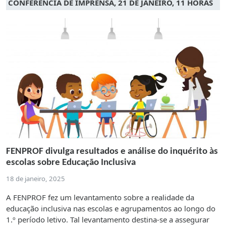
CONFERÊNCIA DE IMPRENSA, 21 DE JANEIRO, 11 HORAS
FENPROF divulga resultados e análise do inquérito às
escolas sobre Educação Inclusiva
18 de janeiro, 2025
A FENPROF fez um levantamento sobre a realidade da
educação inclusiva nas escolas e agrupamentos ao longo do
1.º período letivo. Tal levantamento destina-se a assegurar