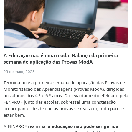
A Educação não é uma moda! Balanço da primeira
semana de aplicação das Provas ModA
23 de maio, 2025
Termina hoje a primeira semana de aplicação das Provas de
Monitorização das Aprendizagens (Provas ModA), dirigidas
aos alunos dos 4.º e 6.º anos. Do levantamento efetuado pela
FENPROF junto das escolas, sobressai uma constatação
preocupante: desde que as provas se realizem, tudo parece
estar bem.
A FENPROF reafirma:
a educação não pode ser gerida