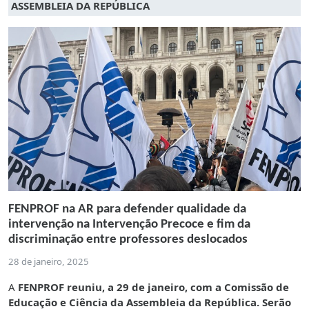
ASSEMBLEIA DA REPÚBLICA
FENPROF na AR para defender qualidade da
intervenção na Intervenção Precoce e fim da
discriminação entre professores deslocados
28 de janeiro, 2025
A
FENPROF reuniu, a 29 de janeiro, com a Comissão de
Educação e Ciência da Assembleia da República. Serão