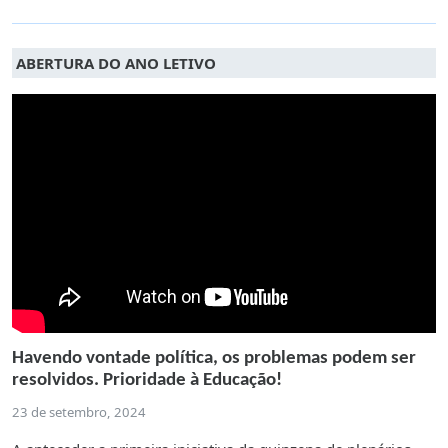
ABERTURA DO ANO LETIVO
Havendo vontade política, os problemas podem ser
resolvidos. Prioridade à Educação!
23 de setembro, 2024