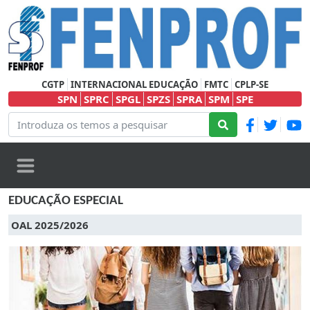
CGTP
INTERNACIONAL EDUCAÇÃO
FMTC
CPLP-SE
SPN
SPRC
SPGL
SPZS
SPRA
SPM
SPE
EDUCAÇÃO ESPECIAL
OAL 2025/2026