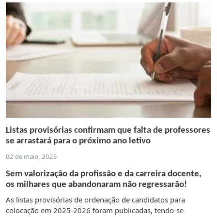
Listas provisórias confirmam que falta de professores
se arrastará para o próximo ano letivo
02 de maio, 2025
Sem valorização da profissão e da carreira docente,
os milhares que abandonaram não regressarão!
As listas provisórias de ordenação de candidatos para
colocação em 2025-2026 foram publicadas, tendo-se