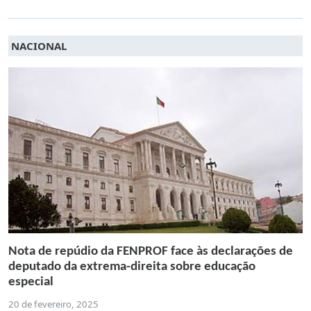
NACIONAL
Nota de repúdio da FENPROF face às declarações de
deputado da extrema-direita sobre educação
especial
20 de fevereiro, 2025