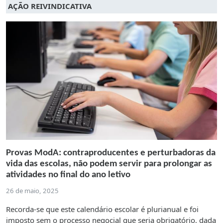
AÇÃO REIVINDICATIVA
Provas ModA: contraproducentes e perturbadoras da
vida das escolas, não podem servir para prolongar as
atividades no final do ano letivo
26 de maio, 2025
Recorda-se que este calendário escolar é plurianual e foi
imposto sem o processo negocial que seria obrigatório, dada