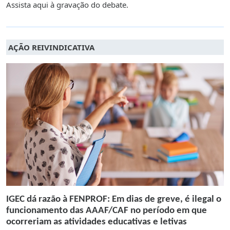
Assista aqui à gravação do debate.
AÇÃO REIVINDICATIVA
IGEC dá razão à FENPROF: Em dias de greve, é ilegal o
funcionamento das AAAF/CAF no período em que
ocorreriam as atividades educativas e letivas