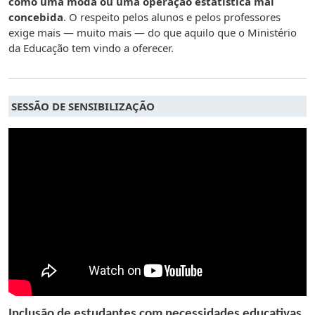
como uma moda ou uma operação estatística mal
concebida
. O respeito pelos alunos e pelos professores
exige mais — muito mais — do que aquilo que o Ministério
da Educação tem vindo a oferecer.
SESSÃO DE SENSIBILIZAÇÃO
Inclusão de estudantes com necessidades educativas