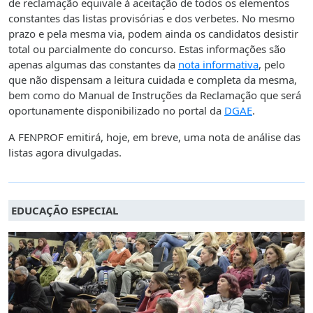
de reclamação equivale à aceitação de todos os elementos
constantes das listas provisórias e dos verbetes. No mesmo
prazo e pela mesma via, podem ainda os candidatos desistir
total ou parcialmente do concurso. Estas informações são
apenas algumas das constantes da
nota informativa
, pelo
que não dispensam a leitura cuidada e completa da mesma,
bem como do Manual de Instruções da Reclamação que será
oportunamente disponibilizado no portal da
DGAE
.
A FENPROF emitirá, hoje, em breve, uma nota de análise das
listas agora divulgadas.
EDUCAÇÃO ESPECIAL