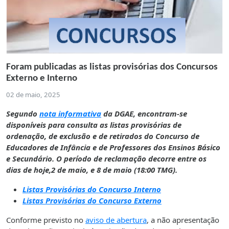
Foram publicadas as listas provisórias dos Concursos
Externo e Interno
02 de maio, 2025
Segundo
nota informativa
da DGAE, encontram-se
disponíveis para consulta as listas provisórias de
ordenação, de exclusão e de retirados do Concurso de
Educadores de Infância e de Professores dos Ensinos Básico
e Secundário. O período de reclamação decorre entre os
dias de hoje,2 de maio, e 8 de maio (18:00 TMG).
Listas Provisórias do Concurso Interno
Listas Provisórias do Concurso Externo
Conforme previsto no
aviso de abertura
, a não apresentação