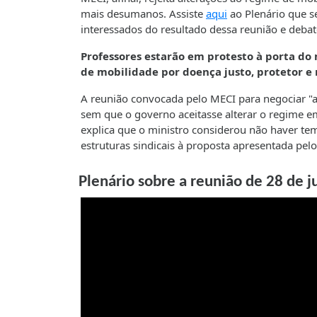
mais desumanos. Assiste
aqui
ao Plenário que s
interessados do resultado dessa reunião e debat
Professores estarão em protesto à porta do 
de mobilidade por doença justo, protetor e 
A reunião convocada pelo MECI para negociar "a
sem que o governo aceitasse alterar o regime em
explica que o ministro considerou não haver tem
estruturas sindicais à proposta apresentada pel
Plenário sobre a reunião de 28 de 