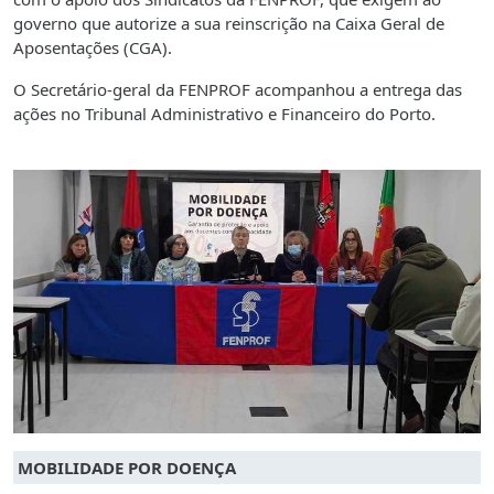
governo que autorize a sua reinscrição na Caixa Geral de
Aposentações (CGA).
O Secretário-geral da FENPROF acompanhou a entrega das
ações no Tribunal Administrativo e Financeiro do Porto.
MOBILIDADE POR DOENÇA