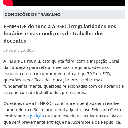
CONDIÇÕES DE TRABALHO
FENPROF denuncia à IGEC irregularidades nos
horários e nas condições de trabalho dos
docentes
28 de março, 2024
A FENPROF reuniu, esta quinta-feira, com a Inspeção Geral
da Educação para relatar diversas irregularidades nas
escolas, como o incumprimento do artigo 79.º do ECD,
questões específicas da Educação Pré-Escolar, mas,
fundamentalmente, questões relacionadas com os horários e
as condições de trabalho dos professores.
Questões que a FENPROF continua empenhada em resolver,
como referiu o Secretário-geral adjunto José Feliciano Costa,
lembrando a
petição
que tem estado a circular nas escolas e
que será brevemente entregue na Assembleia da República.