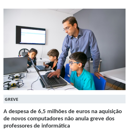
GREVE
A despesa de 6,5 milhões de euros na aquisição
de novos computadores não anula greve dos
professores de informática