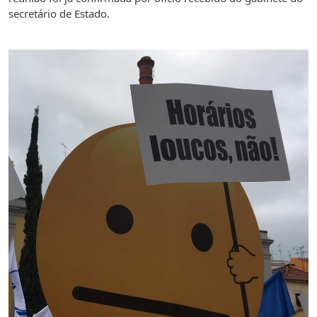
secretário de Estado.