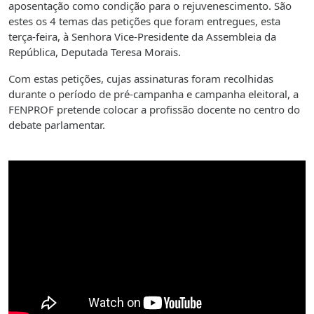
aposentação como condição para o rejuvenescimento. São
estes os 4 temas das petições que foram entregues, esta
terça-feira, à Senhora Vice-Presidente da Assembleia da
República, Deputada Teresa Morais.
Com estas petições, cujas assinaturas foram recolhidas
durante o período de pré-campanha e campanha eleitoral, a
FENPROF pretende colocar a profissão docente no centro do
debate parlamentar.