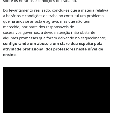
sobre os horários e condições de trabalho.
Do levantamento realizado, conclui-se que a matéria relativa
a horários e condições de trabalho constitui um problema
que há anos se arrasta e agrava, mas que não tem
merecido, por parte dos responsáveis de
sucessivos governos, a devida atenção (não obstante
algumas promessas que foram deixando no esquecimento),
configurando um abuso e um claro desrespeito pela
atividade profissional dos professores neste nível de
ensino
.