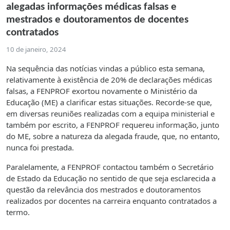
alegadas informações médicas falsas e
mestrados e doutoramentos de docentes
contratados
10 de janeiro, 2024
Na sequência das notícias vindas a público esta semana,
relativamente à existência de 20% de declarações médicas
falsas, a FENPROF exortou novamente o Ministério da
Educação (ME) a clarificar estas situações. Recorde-se que,
em diversas reuniões realizadas com a equipa ministerial e
também por escrito, a FENPROF requereu informação, junto
do ME, sobre a natureza da alegada fraude, que, no entanto,
nunca foi prestada.
Paralelamente, a FENPROF contactou também o Secretário
de Estado da Educação no sentido de que seja esclarecida a
questão da relevância dos mestrados e doutoramentos
realizados por docentes na carreira enquanto contratados a
termo.