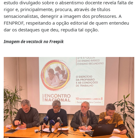
estudo divulgado sobre o absentismo docente revela falta de
rigor e, principalmente, procura, através de títulos
sensacionalistas, denegrir a imagem dos professores. A
FENPROF, respeitando a opção editorial de quem entendeu
dar os destaques que deu, repudia tal opção.
Imagem de vecstock no Freepik