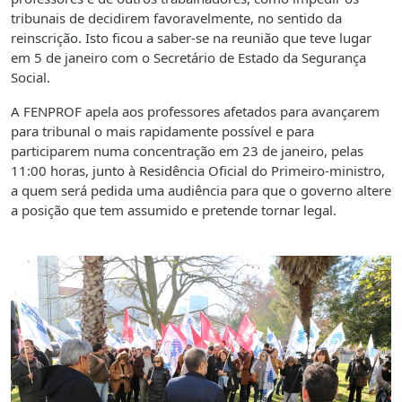
tribunais de decidirem favoravelmente, no sentido da
reinscrição. Isto ficou a saber-se na reunião que teve lugar
em 5 de janeiro com o Secretário de Estado da Segurança
Social.
A FENPROF apela aos professores afetados para avançarem
para tribunal o mais rapidamente possível e para
participarem numa concentração em 23 de janeiro, pelas
11:00 horas, junto à Residência Oficial do Primeiro-ministro,
a quem será pedida uma audiência para que o governo altere
a posição que tem assumido e pretende tornar legal.