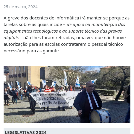
25 de março, 2024
A greve dos docentes de informática irá manter-se porque as
tarefas sobre as quais incide –
de apoio ou manutenção dos
equipamentos tecnológicos e ao suporte técnico das provas
digitais
– não lhes foram retiradas, uma vez que não houve
autorização para as escolas contratarem o pessoal técnico
necessário para as garantir.
LEGISLATIVAS 2024