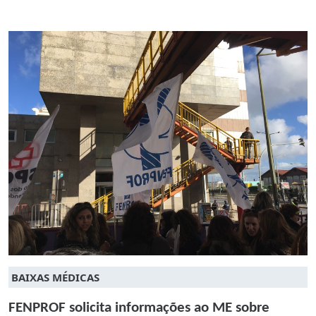
BAIXAS MÉDICAS
FENPROF solicita informações ao ME sobre