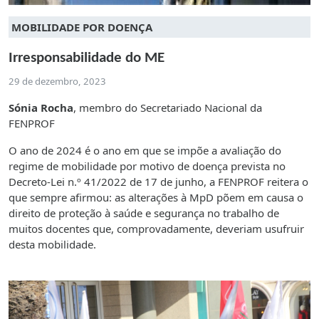
MOBILIDADE POR DOENÇA
Irresponsabilidade do ME
29 de dezembro, 2023
Sónia Rocha
, membro do Secretariado Nacional da
FENPROF
O ano de 2024 é o ano em que se impõe a avaliação do
regime de mobilidade por motivo de doença prevista no
Decreto-Lei n.º 41/2022 de 17 de junho, a FENPROF reitera o
que sempre afirmou: as alterações à MpD põem em causa o
direito de proteção à saúde e segurança no trabalho de
muitos docentes que, comprovadamente, deveriam usufruir
desta mobilidade.