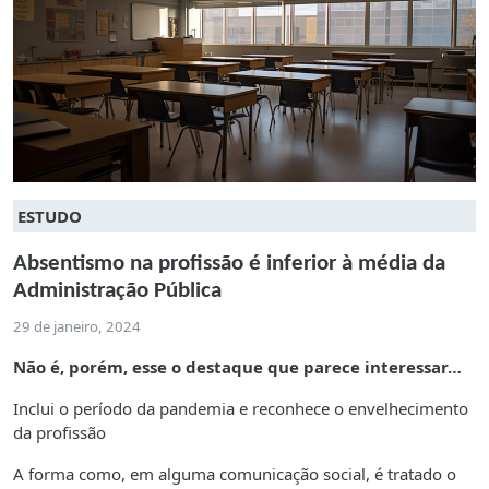
ESTUDO
Absentismo na profissão é inferior à média da
Administração Pública
29 de janeiro, 2024
Não é, porém, esse o destaque que parece interessar…
Inclui o período da pandemia e reconhece o envelhecimento
da profissão
A forma como, em alguma comunicação social, é tratado o