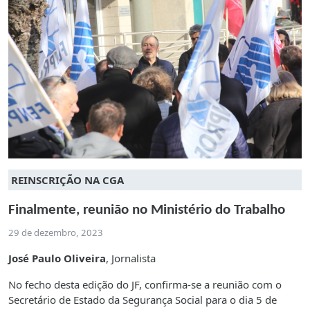
REINSCRIÇÃO NA CGA
Finalmente, reunião no Ministério do Trabalho
29 de dezembro, 2023
José Paulo Oliveira
, Jornalista
No fecho desta edição do JF, confirma-se a reunião com o
Secretário de Estado da Segurança Social para o dia 5 de