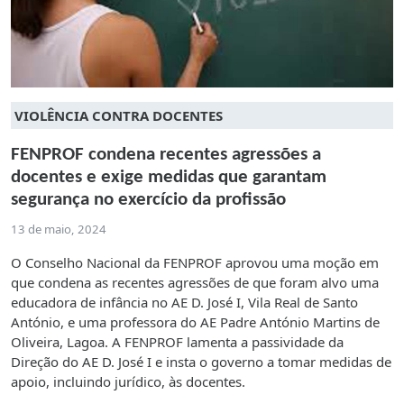
VIOLÊNCIA CONTRA DOCENTES
FENPROF condena recentes agressões a
docentes e exige medidas que garantam
segurança no exercício da profissão
13 de maio, 2024
O Conselho Nacional da FENPROF aprovou uma moção em
que condena as recentes agressões de que foram alvo uma
educadora de infância no AE D. José I, Vila Real de Santo
António, e uma professora do AE Padre António Martins de
Oliveira, Lagoa. A FENPROF lamenta a passividade da
Direção do AE D. José I e insta o governo a tomar medidas de
apoio, incluindo jurídico, às docentes.