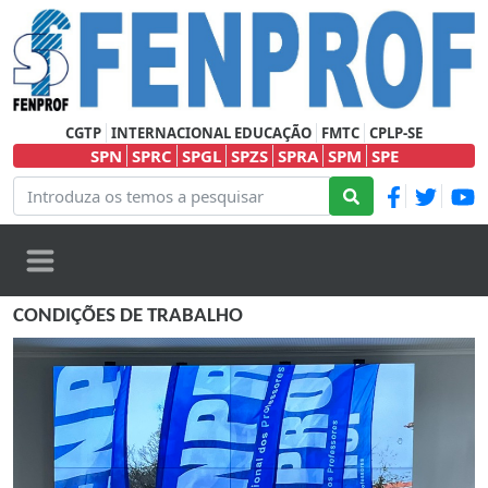
CGTP
INTERNACIONAL EDUCAÇÃO
FMTC
CPLP-SE
SPN
SPRC
SPGL
SPZS
SPRA
SPM
SPE
CONDIÇÕES DE TRABALHO