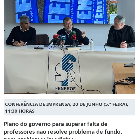
CONFERÊNCIA DE IMPRENSA, 20 DE JUNHO (5.ª FEIRA),
11:30 HORAS
Plano do governo para superar falta de
professores não resolve problema de fundo,