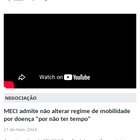
NEGOCIAÇÃO
MECI admite não alterar regime de mobilidade
por doença "por não ter tempo"
21 de maio, 2024