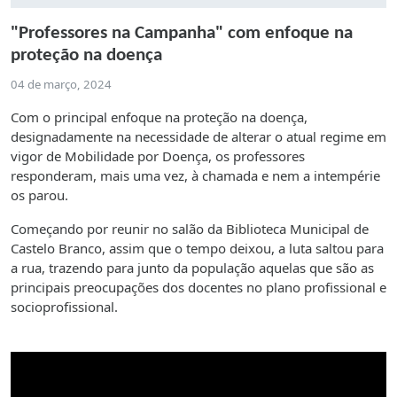
"Professores na Campanha" com enfoque na
proteção na doença
04 de março, 2024
Com o principal enfoque na proteção na doença,
designadamente na necessidade de alterar o atual regime em
vigor de Mobilidade por Doença, os professores
responderam, mais uma vez, à chamada e nem a intempérie
os parou.
Começando por reunir no salão da Biblioteca Municipal de
Castelo Branco, assim que o tempo deixou, a luta saltou para
a rua, trazendo para junto da população aquelas que são as
principais preocupações dos docentes no plano profissional e
socioprofissional.