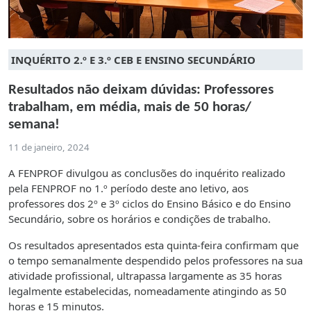
INQUÉRITO 2.º E 3.º CEB E ENSINO SECUNDÁRIO
Resultados não deixam dúvidas: Professores
trabalham, em média, mais de 50 horas/
semana!
11 de janeiro, 2024
A FENPROF divulgou as conclusões do inquérito realizado
pela FENPROF no 1.º período deste ano letivo, aos
professores dos 2º e 3º ciclos do Ensino Básico e do Ensino
Secundário, sobre os horários e condições de trabalho.
Os resultados apresentados esta quinta-feira confirmam que
o tempo semanalmente despendido pelos professores na sua
atividade profissional, ultrapassa largamente as 35 horas
legalmente estabelecidas, nomeadamente atingindo as 50
horas e 15 minutos.