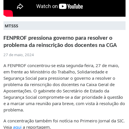
MTSSS
FENPROF pressiona governo para resolver o
problema da reinscrição dos docentes na CGA
27 de maio, 2024
A FENPROF concentrou-se esta segunda-feira, 27 de maio,
em frente ao Ministério do Trabalho, Solidariedade e
Segurança Social para pressionar o governo a resolver o
problema da reinscrição dos docentes na Caixa Geral de
Aposentações. O gabinete do Secretário de Estado da
Segurança Social compromete-se a dar prioridade à questão
e a marcar uma reunião para breve, com vista à resolução do
problema.
A concentração também foi notícia no Primeiro Jornal da SIC.
Veja
aqui
a reportagem.