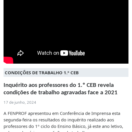
CONDIÇÕES DE TRABALHO 1.º CEB
Inquérito aos professores do 1.º CEB revela
condições de trabalho agravadas face a 2021
17 de junho, 2024
A FENPROF apresentou em Conferência de Imprensa esta
segunda-feira os resultados do inquérito realizado aos
professores do 1º ciclo do Ensino Básico, já este ano letivo,