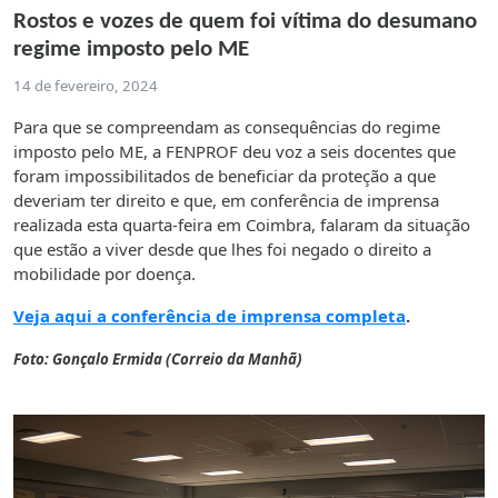
Rostos e vozes de quem foi vítima do desumano
regime imposto pelo ME
14 de fevereiro, 2024
Para que se compreendam as consequências do regime
imposto pelo ME, a FENPROF deu voz a seis docentes que
foram impossibilitados de beneficiar da proteção a que
deveriam ter direito e que, em conferência de imprensa
realizada esta quarta-feira em Coimbra, falaram da situação
que estão a viver desde que lhes foi negado o direito a
mobilidade por doença.
Veja aqui a conferência de imprensa completa
.
Foto: Gonçalo Ermida (Correio da Manhã)