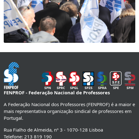
FENPROF - Federação Nacional de Professores
A Federação Nacional dos Professores (FENPROF) é a maior e
mais representativa organização sindical de professores em
Portugal.
Rua Fialho de Almeida, nº 3 - 1070-128 Lisboa
Telefone: 213 819 190