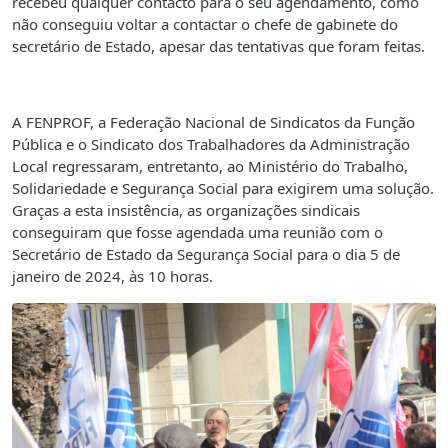
recebeu qualquer contacto para o seu agendamento, como
não conseguiu voltar a contactar o chefe de gabinete do
secretário de Estado, apesar das tentativas que foram feitas.
A FENPROF, a Federação Nacional de Sindicatos da Função
Pública e o Sindicato dos Trabalhadores da Administração
Local regressaram, entretanto, ao Ministério do Trabalho,
Solidariedade e Segurança Social para exigirem uma solução.
Graças a esta insistência, as organizações sindicais
conseguiram que fosse agendada uma reunião com o
Secretário de Estado da Segurança Social para o dia 5 de
janeiro de 2024, às 10 horas.