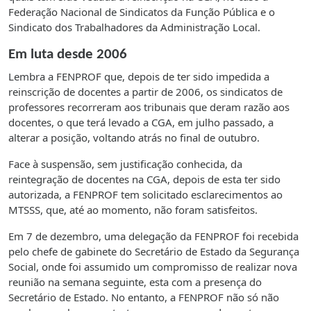
Federação Nacional de Sindicatos da Função Pública e o
Sindicato dos Trabalhadores da Administração Local.
Em luta desde 2006
Lembra a FENPROF que, depois de ter sido impedida a
reinscrição de docentes a partir de 2006, os sindicatos de
professores recorreram aos tribunais que deram razão aos
docentes, o que terá levado a CGA, em julho passado, a
alterar a posição, voltando atrás no final de outubro.
Face à suspensão, sem justificação conhecida, da
reintegração de docentes na CGA, depois de esta ter sido
autorizada, a FENPROF tem solicitado esclarecimentos ao
MTSSS, que, até ao momento, não foram satisfeitos.
Em 7 de dezembro, uma delegação da FENPROF foi recebida
pelo chefe de gabinete do Secretário de Estado da Segurança
Social, onde foi assumido um compromisso de realizar nova
reunião na semana seguinte, esta com a presença do
Secretário de Estado. No entanto, a FENPROF não só não