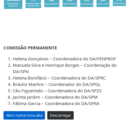
COMISSÃO PERMANENTE
Helena Gonçalves – Coordenadora do DA/FENPROF
Manuela Silva e Henrique Borges – Coordenação do
DA/SPN
Helena Bonifácio – Coordenadora do DA/SPRC
Bráulio Martins – Coordenador do DA/SPGL
Céu Figueiredo – Coordenadora do DA/SPZS
Jacinta Jardim – Coordenadora do DA/SPM
Fátima Garcia – Coordenadora do DA/SPRA
Abrir numa nova aba
Descarregar