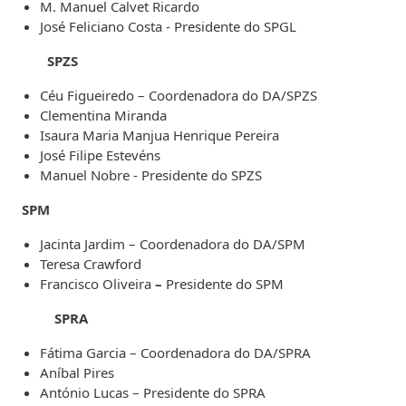
M. Manuel Calvet Ricardo
José Feliciano Costa - Presidente do SPGL
SPZS
Céu Figueiredo – Coordenadora do DA/SPZS
Clementina Miranda
Isaura Maria Manjua Henrique Pereira
José Filipe Estevéns
Manuel Nobre - Presidente do SPZS
SPM
Jacinta Jardim – Coordenadora do DA/SPM
Teresa Crawford
Francisco Oliveira
–
Presidente do SPM
SPRA
Fátima Garcia – Coordenadora do DA/SPRA
Aníbal Pires
António Lucas – Presidente do SPRA