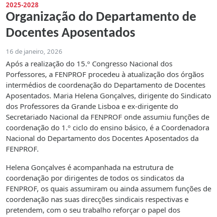
2025-2028
Organização do Departamento de
Docentes Aposentados
16 de janeiro, 2026
Após a realização do 15.º Congresso Nacional dos
Porfessores, a FENPROF procedeu à atualização dos órgãos
intermédios de coordenação do Departamento de Docentes
Aposentados. Maria Helena Gonçalves, dirigente do Sindicato
dos Professores da Grande Lisboa e ex-dirigente do
Secretariado Nacional da FENPROF onde assumiu funções de
coordenação do 1.º ciclo do ensino básico, é a Coordenadora
Nacional do Departamento dos Docentes Aposentados da
FENPROF.
Helena Gonçalves é acompanhada na estrutura de
coordenação por dirigentes de todos os sindicatos da
FENPROF, os quais assumiram ou ainda assumem funções de
coordenação nas suas direcções sindicais respectivas e
pretendem, com o seu trabalho reforçar o papel dos