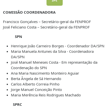
COMISSÃO COORDENADORA
Francisco Gonçalves – Secretário-geral da FENPROF
José Feliciano Costa
– Secretário-geral da FENPROF
SPN
Henrique João Carneiro Borges - Coordenador DA/SPN
Maria Manuela Antunes da Silva - Coordenadora
DA/SPN
José Manuel Meneses Costa - Em representação da
Coordenação do SPN
Ana Maria Nascimento Monteiro Aguiar
Berta Ângela de Sá Hernando
Carlos Alberto Correia Pinho
Jorge Manuel Conceição Pinto
Maria Merência Reis Rodrigues Machado
SPRC