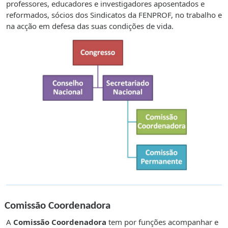
professores, educadores e investigadores aposentados e
reformados, sócios dos Sindicatos da FENPROF, no trabalho e
na acção em defesa das suas condições de vida.
Comissão Coordenadora
A
Comissão Coordenadora
tem por funções acompanhar e