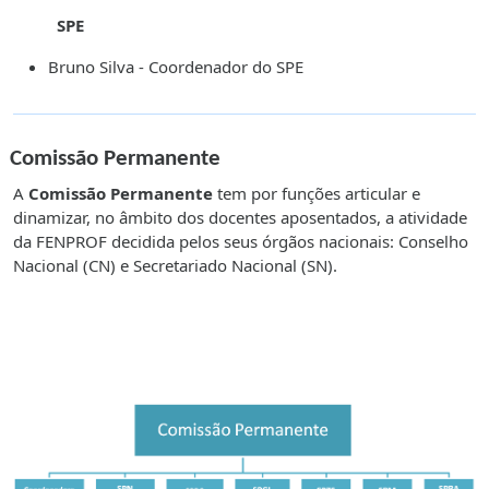
SPE
Bruno Silva - Coordenador do SPE
Comissão Permanente
A
Comissão Permanente
tem por funções articular e
dinamizar, no âmbito dos docentes aposentados, a atividade
da FENPROF decidida pelos seus órgãos nacionais: Conselho
Nacional (CN) e Secretariado Nacional (SN).