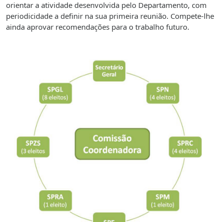
orientar a atividade desenvolvida pelo Departamento, com
periodicidade a definir na sua primeira reunião. Compete-lhe
ainda aprovar recomendações para o trabalho futuro.