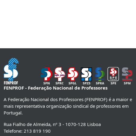
FENPROF - Federação Nacional de Professores
A Federação Nacional dos Professores (FENPROF) é a maior e
mais representativa organização sindical de professores em
Portugal.
Rua Fialho de Almeida, nº 3 - 1070-128 Lisboa
Telefone: 213 819 190