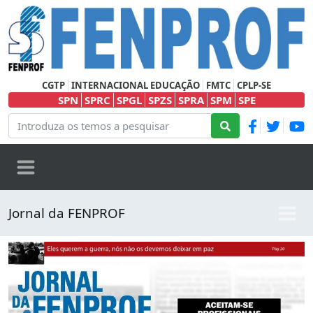
CGTP
INTERNACIONAL EDUCAÇÃO
FMTC
CPLP-SE
SPN
SPRC
SPGL
SPZS
SPRA
SPM
SPE
Jornal da FENPROF