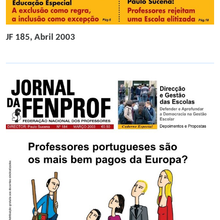
JF 185, Abril 2003