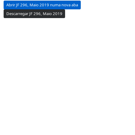
Abrir JF 296, Maio 2019 numa nova aba
Descarregar JF 296, Maio 2019