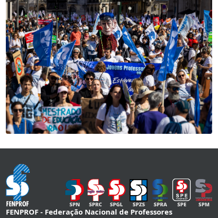
FENPROF - Federação Nacional de Professores