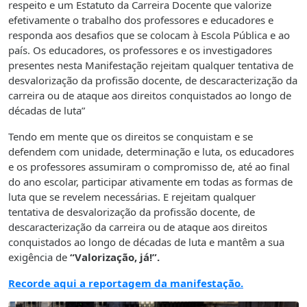
respeito e um Estatuto da Carreira Docente que valorize
efetivamente o trabalho dos professores e educadores e
responda aos desafios que se colocam à Escola Pública e ao
país. Os educadores, os professores e os investigadores
presentes nesta Manifestação rejeitam qualquer tentativa de
desvalorização da profissão docente, de descaracterização da
carreira ou de ataque aos direitos conquistados ao longo de
décadas de luta”
Tendo em mente que os direitos se conquistam e se
defendem com unidade, determinação e luta, os educadores
e os professores assumiram o compromisso de, até ao final
do ano escolar, participar ativamente em todas as formas de
luta que se revelem necessárias. E rejeitam qualquer
tentativa de desvalorização da profissão docente, de
descaracterização da carreira ou de ataque aos direitos
conquistados ao longo de décadas de luta e mantêm a sua
exigência de
“Valorização, já!”.
Recorde aqui a reportagem da manifestação.