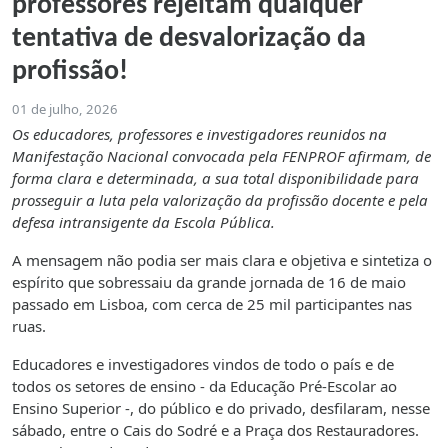
professores rejeitam qualquer
tentativa de desvalorização da
profissão!
01 de julho, 2026
Os educadores, professores e investigadores reunidos na
Manifestação Nacional convocada pela FENPROF afirmam, de
forma clara e determinada, a sua total disponibilidade para
prosseguir a luta pela valorização da profissão docente e pela
defesa intransigente da Escola Pública.
A mensagem não podia ser mais clara e objetiva e sintetiza o
espírito que sobressaiu da grande jornada de 16 de maio
passado em Lisboa, com cerca de 25 mil participantes nas
ruas.
Educadores e investigadores vindos de todo o país e de
todos os setores de ensino - da Educação Pré-Escolar ao
Ensino Superior -, do público e do privado, desfilaram, nesse
sábado, entre o Cais do Sodré e a Praça dos Restauradores.