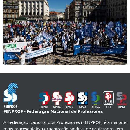
FENPROF - Federação Nacional de Professores
A Federação Nacional dos Professores (FENPROF) é a maior e
mais representativa organização sindical de professores em