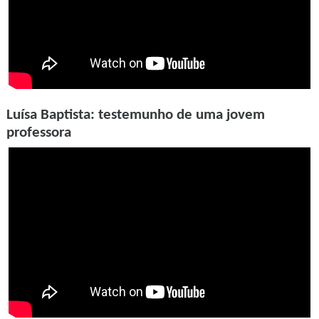
Luísa Baptista: testemunho de uma jovem
professora