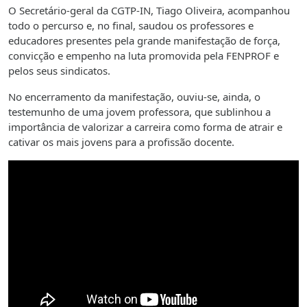
O Secretário-geral da CGTP-IN, Tiago Oliveira, acompanhou
todo o percurso e, no final, saudou os professores e
educadores presentes pela grande manifestação de força,
convicção e empenho na luta promovida pela FENPROF e
pelos seus sindicatos.
No encerramento da manifestação, ouviu-se, ainda, o
testemunho de uma jovem professora, que sublinhou a
importância de valorizar a carreira como forma de atrair e
cativar os mais jovens para a profissão docente.