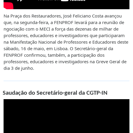
Na Praça dos Restauradores, José Feliciano Costa avançou
que, na segunda-feira, a FENPROF levará para a reunião de
ngociação com o MECI a força das dezenas de milhar de
professores, educadores e investigadores que participaram
na Manifestação Nacional de Professores e Educadores deste
sábado, 16 de maio, em Lisboa. O Secretário-geral da
FENPROF confirmou, também, a participação dos
professores, educadores e investigadores na Greve Geral de
dia 3 de junho.
Saudação do Secretário-geral da CGTP-IN