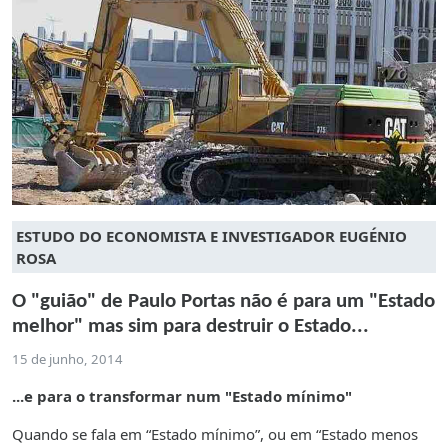
ESTUDO DO ECONOMISTA E INVESTIGADOR EUGÉNIO
ROSA
O "guião" de Paulo Portas não é para um "Estado
melhor" mas sim para destruir o Estado...
15 de junho, 2014
...e para o transformar num "Estado mínimo"
Quando se fala em “Estado mínimo”, ou em “Estado menos