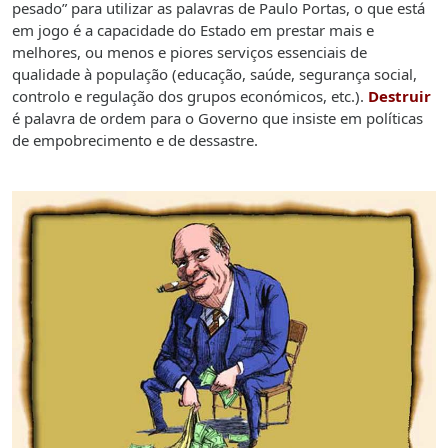
pesado” para utilizar as palavras de Paulo Portas, o que está
em jogo é a capacidade do Estado em prestar mais e
melhores, ou menos e piores serviços essenciais de
qualidade à população (educação, saúde, segurança social,
controlo e regulação dos grupos económicos, etc.).
Destruir
é palavra de ordem para o Governo que insiste em políticas
de empobrecimento e de dessastre.