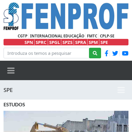
CGTP
INTERNACIONAL EDUCAÇÃO
FMTC
CPLP-SE
SPN
SPRC
SPGL
SPZS
SPRA
SPM
SPE
SPE
ESTUDOS