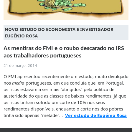
NOVO ESTUDO DO ECONOMISTA E INVESTIGADOR
EUGÉNIO ROSA
As mentiras do FMI e o roubo descarado no IRS
aos trabalhadores portugueses
21 de março, 2014
O FMI apresentou recentemente um estudo, muito divulgado
nos
media
portugueses, em que concluía que, em Portugal,
os ricos estavam a ser mais "atingidos" pela politica de
austeridade do que as classes de baixos rendimentos, já que
os ricos tinham sofrido um corte de 10% nos seus
rendimentos disponíveis, enquanto o corte nos dos pobres
tinha sido apenas "metade"...
Ver estudo de Eugénio Rosa