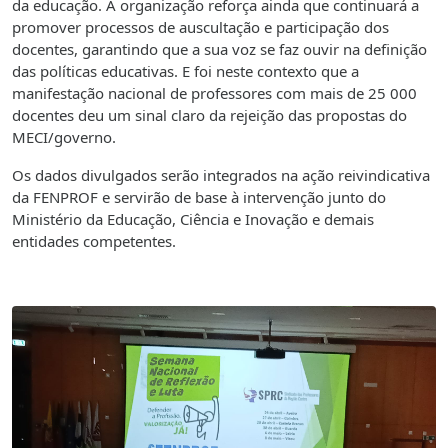
da educação. A organização reforça ainda que continuará a
promover processos de auscultação e participação dos
docentes, garantindo que a sua voz se faz ouvir na definição
das políticas educativas. E foi neste contexto que a
manifestação nacional de professores com mais de 25 000
docentes deu um sinal claro da rejeição das propostas do
MECI/governo.
Os dados divulgados serão integrados na ação reivindicativa
da FENPROF e servirão de base à intervenção junto do
Ministério da Educação, Ciência e Inovação e demais
entidades competentes.