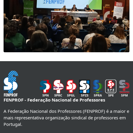
FENPROF - Federação Nacional de Professores
A Federação Nacional dos Professores (FENPROF) é a maior e
mais representativa organização sindical de professores em
Portugal.