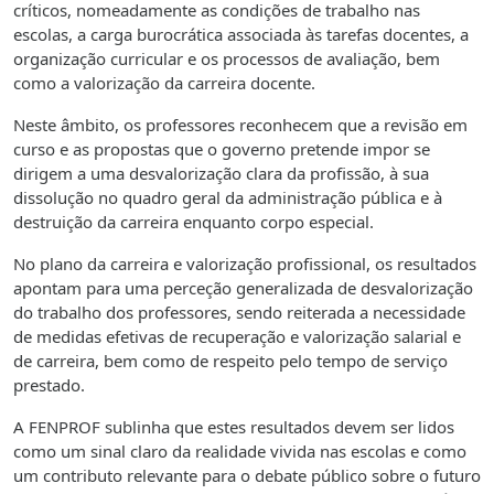
críticos, nomeadamente as condições de trabalho nas
escolas, a carga burocrática associada às tarefas docentes, a
organização curricular e os processos de avaliação, bem
como a valorização da carreira docente.
Neste âmbito, os professores reconhecem que a revisão em
curso e as propostas que o governo pretende impor se
dirigem a uma desvalorização clara da profissão, à sua
dissolução no quadro geral da administração pública e à
destruição da carreira enquanto corpo especial.
No plano da carreira e valorização profissional, os resultados
apontam para uma perceção generalizada de desvalorização
do trabalho dos professores, sendo reiterada a necessidade
de medidas efetivas de recuperação e valorização salarial e
de carreira, bem como de respeito pelo tempo de serviço
prestado.
A FENPROF sublinha que estes resultados devem ser lidos
como um sinal claro da realidade vivida nas escolas e como
um contributo relevante para o debate público sobre o futuro