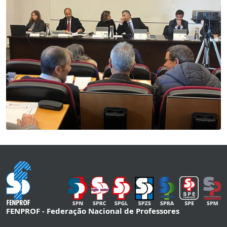
FENPROF - Federação Nacional de Professores