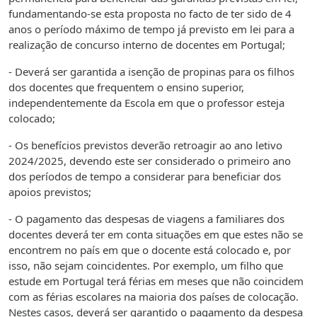
fundamentando-se esta proposta no facto de ter sido de 4
anos o período máximo de tempo já previsto em lei para a
realização de concurso interno de docentes em Portugal;
- Deverá ser garantida a isenção de propinas para os filhos
dos docentes que frequentem o ensino superior,
independentemente da Escola em que o professor esteja
colocado;
- Os benefícios previstos deverão retroagir ao ano letivo
2024/2025, devendo este ser considerado o primeiro ano
dos períodos de tempo a considerar para beneficiar dos
apoios previstos;
- O pagamento das despesas de viagens a familiares dos
docentes deverá ter em conta situações em que estes não se
encontrem no país em que o docente está colocado e, por
isso, não sejam coincidentes. Por exemplo, um filho que
estude em Portugal terá férias em meses que não coincidem
com as férias escolares na maioria dos países de colocação.
Nestes casos, deverá ser garantido o pagamento da despesa