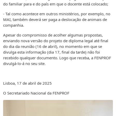
do familiar para e do país em que o docente está colocado;
- Tal como acontece em outros ministérios, por exemplo, no
MAI, também deverá ser paga a deslocação de animais de
companhia.
Apesar do compromisso de acolher algumas propostas,
enviando nova versão do projeto de diploma legal até final
do dia da reunião (16 de abril), no momento em que se
divulga esta informação (dia 17, final da tarde) não foi
recebido qualquer documento. Logo que receba, a FENPROF
divulgá-lo-á no seu site.
Lisboa, 17 de abril de 2025
O Secretariado Nacional da FENPROF