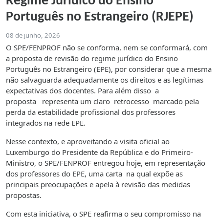
Regime Jurídico do Ensino
Português no Estrangeiro (RJEPE)
08 de junho, 2026
O SPE/FENPROF não se conforma, nem se conformará, com
a proposta de revisão do regime jurídico do Ensino
Português no Estrangeiro (EPE), por considerar que a mesma
não salvaguarda adequadamente os direitos e as legítimas
expectativas dos docentes. Para além disso a
proposta representa um claro retrocesso marcado pela
perda da estabilidade profissional dos professores
integrados na rede EPE.
Nesse contexto, e aproveitando a visita oficial ao
Luxemburgo do Presidente da República e do Primeiro-
Ministro, o SPE/FENPROF entregou hoje, em representação
dos professores do EPE, uma carta na qual expõe as
principais preocupações e apela à revisão das medidas
propostas.
Com esta iniciativa, o SPE reafirma o seu compromisso na