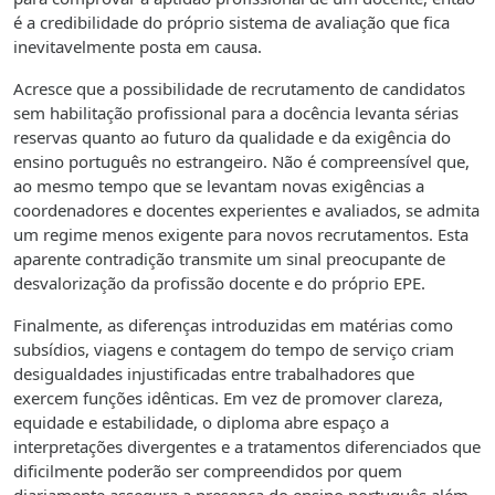
é a credibilidade do próprio sistema de avaliação que fica
inevitavelmente posta em causa.
Acresce que a possibilidade de recrutamento de candidatos
sem habilitação profissional para a docência levanta sérias
reservas quanto ao futuro da qualidade e da exigência do
ensino português no estrangeiro. Não é compreensível que,
ao mesmo tempo que se levantam novas exigências a
coordenadores e docentes experientes e avaliados, se admita
um regime menos exigente para novos recrutamentos. Esta
aparente contradição transmite um sinal preocupante de
desvalorização da profissão docente e do próprio EPE.
Finalmente, as diferenças introduzidas em matérias como
subsídios, viagens e contagem do tempo de serviço criam
desigualdades injustificadas entre trabalhadores que
exercem funções idênticas. Em vez de promover clareza,
equidade e estabilidade, o diploma abre espaço a
interpretações divergentes e a tratamentos diferenciados que
dificilmente poderão ser compreendidos por quem