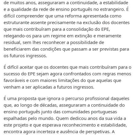
de muitos anos, asseguraram a continuidade, a estabilidade
e a qualidade da rede de ensino português no estrangeiro. É
difícil compreender que uma reforma apresentada como
estruturante assente precisamente na exclusão dos docentes
que mais contribuíram para a consolidação do EPE,
relegando-os para um regime em extinção e meramente
residual, sem lhes reconhecer a possibilidade de
beneficiarem das condições que passam a ser previstas para
os futuros ingressos.
É difícil aceitar que os docentes que mais contribuíram para o
sucesso do EPE sejam agora confrontados com regras menos
favoráveis e com maiores limitações do que aquelas que
venham a ser aplicadas a futuros ingressos.
É uma proposta que ignora o percurso profissional daqueles
que, ao longo de décadas, asseguraram a continuidade do
ensino português junto das comunidades portuguesas
espalhadas pelo mundo. Quem dedicou anos da sua vida a
este projeto e que esperava reconhecimento e estabilidade,
encontra agora incerteza e ausência de perspetivas. A