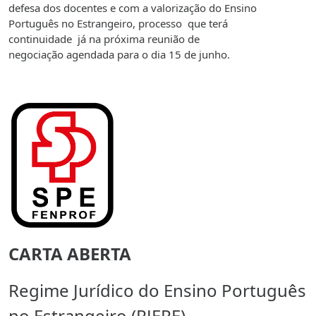
defesa dos docentes e com a valorização do Ensino
Português no Estrangeiro, processo que terá
continuidade já na próxima reunião de
negociação agendada para o dia 15 de junho.
CARTA ABERTA
Regime Jurídico do Ensino Português
no Estrangeiro (RJEPE)