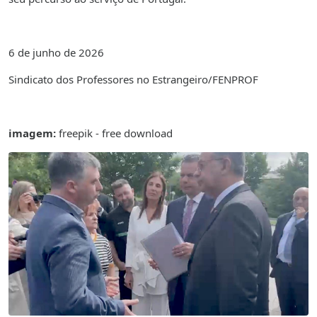
6 de junho de 2026
Sindicato dos Professores no Estrangeiro/FENPROF
imagem:
freepik - free download