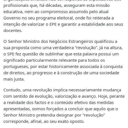
profissionais que, há décadas, asseguram esta missão
educativa, nem ao compromisso assumido pelo atual
Governo no seu programa eleitoral, onde foi reiterada a
intenção de valorizar o EPE e garantir a estabilidade aos seus
docentes.
O Senhor Ministro dos Negócios Estrangeiros qualificou a
sua proposta como uma verdadeira “revolução”. Já na altura,
o SPE fez questão de sublinhar que esta palavra possui um
significado particularmente relevante para todos os
portugueses, por estar historicamente associada à conquista
de direitos, ao progresso e à construção de uma sociedade
mais justa.
Contudo, uma revolução implica necessariamente mudança
com sentido de evolução, valorização e avanço. Hoje, perante
a realidade dos factos e o conteúdo efetivo das medidas
apresentadas, somos forçados a concluir que aquilo que o
Senhor Ministro pretendia designar por “revolução”
corresponde, afinal, ao seu exato oposto.