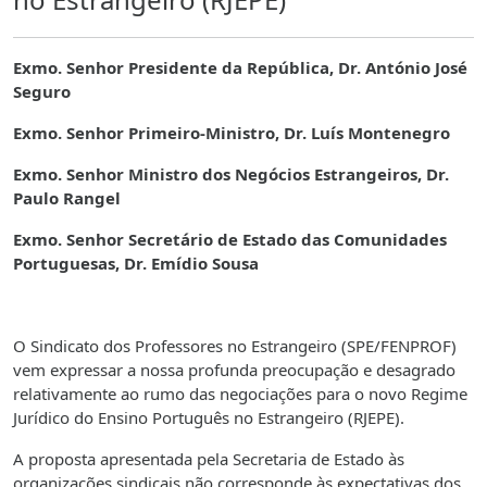
Exmo. Senhor Presidente da República, Dr. António José
Seguro
Exmo. Senhor Primeiro-Ministro, Dr. Luís Montenegro
Exmo. Senhor Ministro dos Negócios Estrangeiros, Dr.
Paulo Rangel
Exmo. Senhor Secretário de Estado das Comunidades
Portuguesas, Dr. Emídio Sousa
O Sindicato dos Professores no Estrangeiro (SPE/FENPROF)
vem expressar a nossa profunda preocupação e desagrado
relativamente ao rumo das negociações para o novo Regime
Jurídico do Ensino Português no Estrangeiro (RJEPE).
A proposta apresentada pela Secretaria de Estado às
organizações sindicais não corresponde às expectativas dos