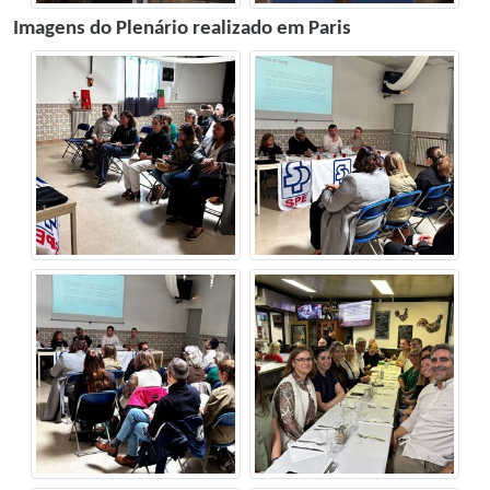
Imagens do Plenário realizado em Paris