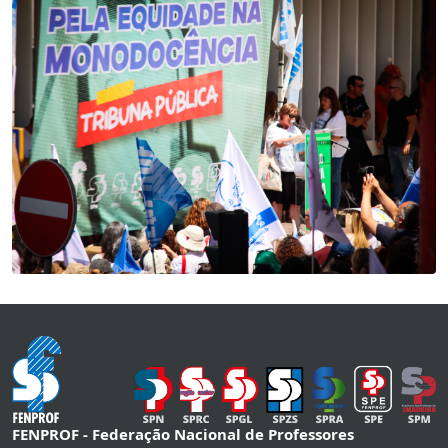
FENPROF - Federação Nacional de Professores