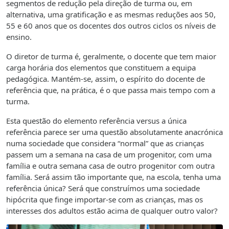
segmentos de redução pela direção de turma ou, em
alternativa, uma gratificação e as mesmas reduções aos 50,
55 e 60 anos que os docentes dos outros ciclos os níveis de
ensino.
O diretor de turma é, geralmente, o docente que tem maior
carga horária dos elementos que constituem a equipa
pedagógica. Mantém-se, assim, o espírito do docente de
referência que, na prática, é o que passa mais tempo com a
turma.
Esta questão do elemento referência versus a única
referência parece ser uma questão absolutamente anacrónica
numa sociedade que considera “normal” que as crianças
passem um a semana na casa de um progenitor, com uma
família e outra semana casa de outro progenitor com outra
família. Será assim tão importante que, na escola, tenha uma
referência única? Será que construímos uma sociedade
hipócrita que finge importar-se com as crianças, mas os
interesses dos adultos estão acima de qualquer outro valor?