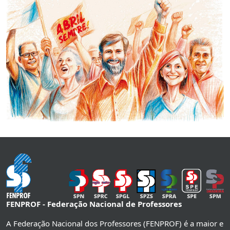
FENPROF - Federação Nacional de Professores
A Federação Nacional dos Professores (FENPROF) é a maior e