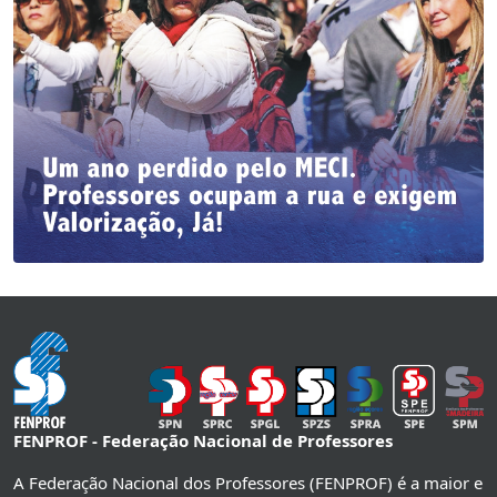
FENPROF - Federação Nacional de Professores
A Federação Nacional dos Professores (FENPROF) é a maior e