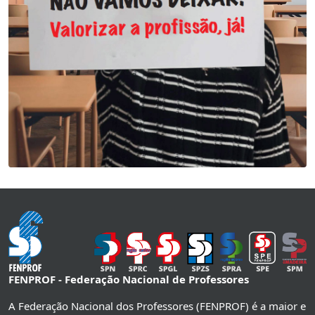
FENPROF - Federação Nacional de Professores
A Federação Nacional dos Professores (FENPROF) é a maior e