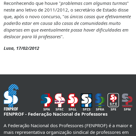
Reconhecendo que houve "
problemas com algumas turmas
"
neste ano letivo de 2011/2012, o secretário de Estado disse
que, após o novo concurso, "
os únicos casos que efetivamente
poderão estar em causa são casos de comunidades muito
dispersas em que eventualmente possa haver dificuldades em
deslocar para lá professores
".
Lusa, 17/02/2012
FENPROF - Federação Nacional de Professores
A Federação Nacional dos Professores (FENPROF) é a maior e
mais representativa organização sindical de professores em