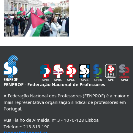
FENPROF - Federação Nacional de Professores
A Federação Nacional dos Professores (FENPROF) é a maior e
mais representativa organização sindical de professores em
Portugal.
Rua Fialho de Almeida, nº 3 - 1070-128 Lisboa
Telefone: 213 819 190