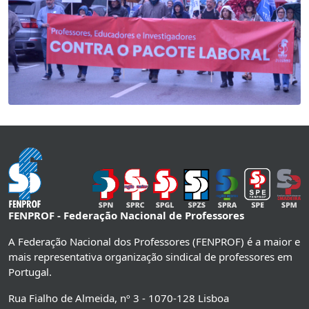
FENPROF - Federação Nacional de Professores
A Federação Nacional dos Professores (FENPROF) é a maior e
mais representativa organização sindical de professores em
Portugal.
Rua Fialho de Almeida, nº 3 - 1070-128 Lisboa