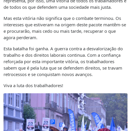
representa, por isso, uma vitória de todos os trabalhadores e
de todos os que defendem uma sociedade mais justa.
Mas esta vitória não significa que o combate terminou. Os
interesses que estiveram na origem deste pacote mantêm-se
e procurarão, mais cedo ou mais tarde, recuperar o que
agora perderam.
Esta batalha foi ganha. A guerra contra a desvalorização do
trabalho e dos direitos laborais continua. Com a confiança
reforçada por esta importante vitória, os trabalhadores
sabem que é pela luta que se defendem direitos, se travam
retrocessos e se conquistam novos avanços.
Viva a luta dos trabalhadores!