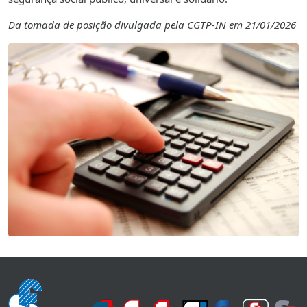
Da tomada de posição divulgada pela CGTP-IN em 21/01/2026