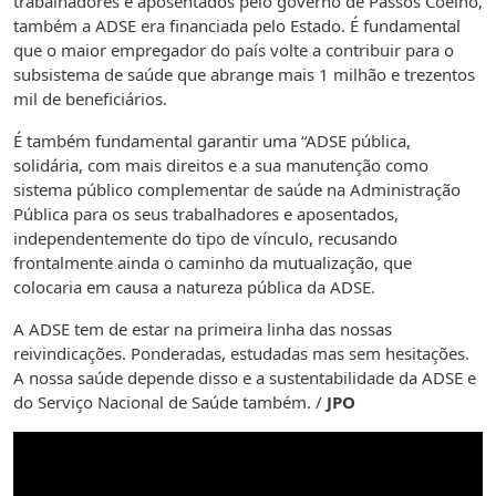
trabalhadores e aposentados pelo governo de Passos Coelho,
também a ADSE era financiada pelo Estado. É fundamental
que o maior empregador do país volte a contribuir para o
subsistema de saúde que abrange mais 1 milhão e trezentos
mil de beneficiários.
É também fundamental garantir uma “ADSE pública,
solidária, com mais direitos e a sua manutenção como
sistema público complementar de saúde na Administração
Pública para os seus trabalhadores e aposentados,
independentemente do tipo de vínculo, recusando
frontalmente ainda o caminho da mutualização, que
colocaria em causa a natureza pública da ADSE.
A ADSE tem de estar na primeira linha das nossas
reivindicações. Ponderadas, estudadas mas sem hesitações.
A nossa saúde depende disso e a sustentabilidade da ADSE e
do Serviço Nacional de Saúde também. /
JPO