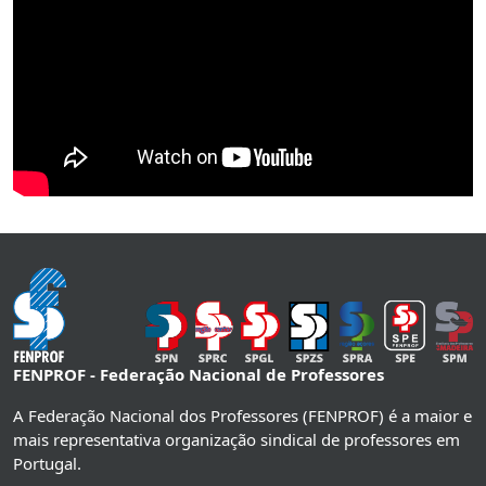
FENPROF - Federação Nacional de Professores
A Federação Nacional dos Professores (FENPROF) é a maior e
mais representativa organização sindical de professores em
Portugal.