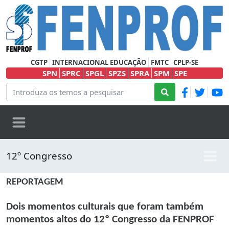
CGTP
INTERNACIONAL EDUCAÇÃO
FMTC
CPLP-SE
SPN
SPRC
SPGL
SPZS
SPRA
SPM
SPE
12º Congresso
REPORTAGEM
Dois momentos culturais que foram também
momentos altos do 12º Congresso da FENPROF