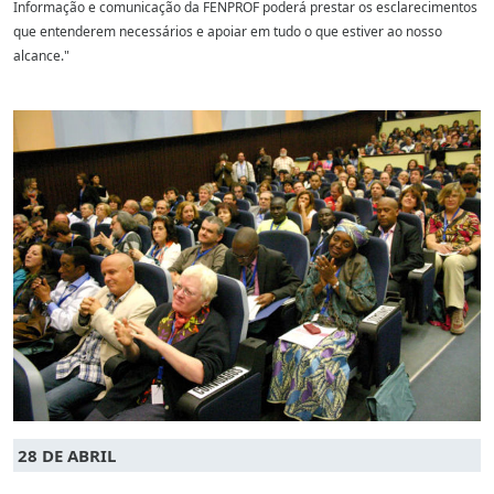
Informação e comunicação da FENPROF poderá prestar os esclarecimentos
que entenderem necessários e apoiar em tudo o que estiver ao nosso
alcance."
28 DE ABRIL