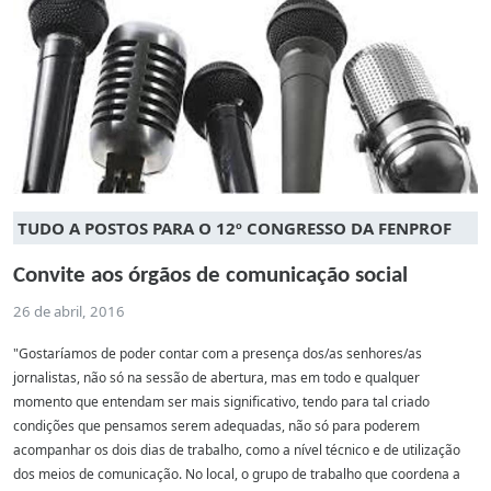
TUDO A POSTOS PARA O 12º CONGRESSO DA FENPROF
Convite aos órgãos de comunicação social
26 de abril, 2016
"Gostaríamos de poder contar com a presença dos/as senhores/as
jornalistas, não só na sessão de abertura, mas em todo e qualquer
momento que entendam ser mais significativo, tendo para tal criado
condições que pensamos serem adequadas, não só para poderem
acompanhar os dois dias de trabalho, como a nível técnico e de utilização
dos meios de comunicação. No local, o grupo de trabalho que coordena a