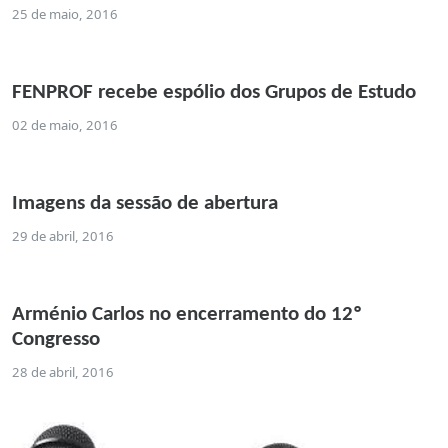
25 de maio, 2016
FENPROF recebe espólio dos Grupos de Estudo
02 de maio, 2016
Imagens da sessão de abertura
29 de abril, 2016
Arménio Carlos no encerramento do 12º
Congresso
28 de abril, 2016