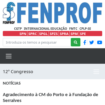
CGTP
INTERNACIONAL EDUCAÇÃO
FMTC
CPLP-SE
SPN
SPRC
SPGL
SPZS
SPRA
SPM
SPE
12º Congresso
NOTÍCIAS
Agradecimento à CM do Porto e à Fundação de
Serralves