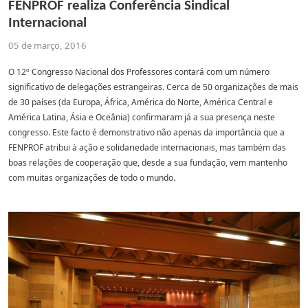
FENPROF realiza Conferência Sindical
Internacional
05 de março, 2016
O 12º Congresso Nacional dos Professores contará com um número
significativo de delegações estrangeiras. Cerca de 50 organizações de mais
de 30 países (da Europa, África, América do Norte, América Central e
América Latina, Ásia e Oceânia) confirmaram já a sua presença neste
congresso. Este facto é demonstrativo não apenas da importância que a
FENPROF atribui à ação e solidariedade internacionais, mas também das
boas relações de cooperação que, desde a sua fundação, vem mantenho
com muitas organizações de todo o mundo.