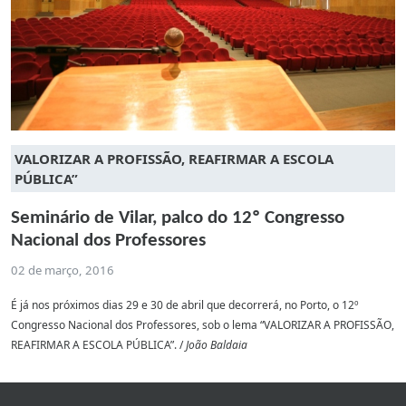
VALORIZAR A PROFISSÃO, REAFIRMAR A ESCOLA
PÚBLICA”
Seminário de Vilar, palco do 12º Congresso
Nacional dos Professores
02 de março, 2016
É já nos próximos dias 29 e 30 de abril que decorrerá, no Porto, o 12º
Congresso Nacional dos Professores, sob o lema “VALORIZAR A PROFISSÃO,
REAFIRMAR A ESCOLA PÚBLICA”. /
João Baldaia