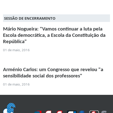
SESSÃO DE ENCERRAMENTO
Mário Nogueira: "Vamos continuar a luta pela
Escola democrática, a Escola da Constituição da
República"
01 de maio, 2016
Arménio Carlos: um Congresso que revelou "a
sensibilidade social dos professores"
01 de maio, 2016