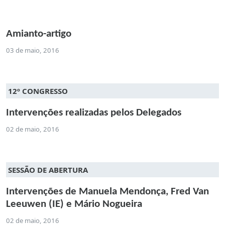
Amianto-artigo
03 de maio, 2016
12º CONGRESSO
Intervenções realizadas pelos Delegados
02 de maio, 2016
SESSÃO DE ABERTURA
Intervenções de Manuela Mendonça, Fred Van
Leeuwen (IE) e Mário Nogueira
02 de maio, 2016