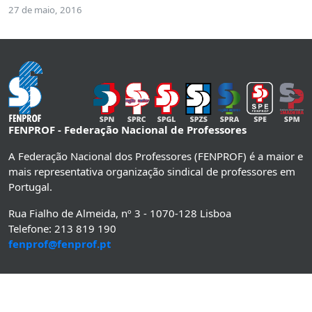
27 de maio, 2016
FENPROF - Federação Nacional de Professores
A Federação Nacional dos Professores (FENPROF) é a maior e
mais representativa organização sindical de professores em
Portugal.
Rua Fialho de Almeida, nº 3 - 1070-128 Lisboa
Telefone: 213 819 190
fenprof@fenprof.pt