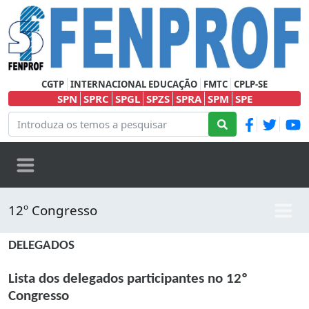
CGTP
INTERNACIONAL EDUCAÇÃO
FMTC
CPLP-SE
SPN
SPRC
SPGL
SPZS
SPRA
SPM
SPE
12º Congresso
DELEGADOS
Lista dos delegados participantes no 12º
Congresso