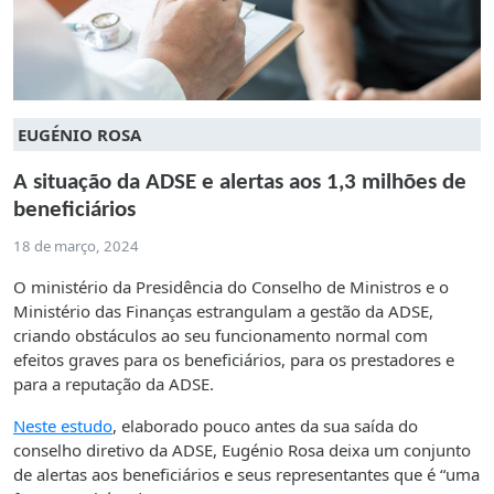
EUGÉNIO ROSA
A situação da ADSE e alertas aos 1,3 milhões de
beneficiários
18 de março, 2024
O ministério da Presidência do Conselho de Ministros e o
Ministério das Finanças estrangulam a gestão da ADSE,
criando obstáculos ao seu funcionamento normal com
efeitos graves para os beneficiários, para os prestadores e
para a reputação da ADSE.
Neste estudo
, elaborado pouco antes da sua saída do
conselho diretivo da ADSE, Eugénio Rosa deixa um conjunto
de alertas aos beneficiários e seus representantes que é “uma