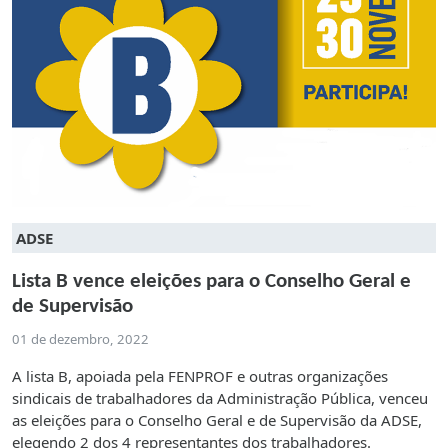
ADSE
Lista B vence eleições para o Conselho Geral e
de Supervisão
01 de dezembro, 2022
A lista B, apoiada pela FENPROF e outras organizações
sindicais de trabalhadores da Administração Pública, venceu
as eleições para o Conselho Geral e de Supervisão da ADSE,
elegendo 2 dos 4 representantes dos trabalhadores.