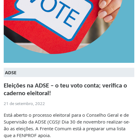
ADSE
Eleições na ADSE – o teu voto conta; verifica o
caderno eleitoral!
21 de setembro, 2022
Está aberto o processo eleitoral para o Conselho Geral e de
Supervisão da ADSE (CGS)! Dia 30 de novembro realizar-se-
ão as eleições. A Frente Comum está a preparar uma lista
que a FENPROF apoia.