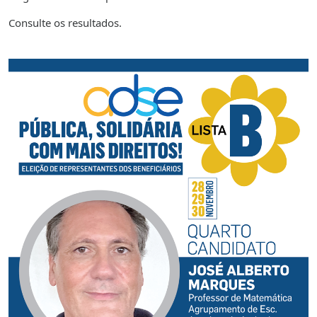
Consulte os resultados.