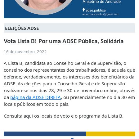
ELEIÇÕES ADSE
Vota Lista B! Por uma ADSE Pública, Solidária
16 de novembro, 2022
A Lista B, candidata ao Conselho Geral e de Supervisão, o
conselho dos representantes dos trabalhadores, é aquela que
defende, verdadeiramente, os interesses dos beneficiários da
ADSE. As eleições para o Conselho Geral e de Supervisão
realizam-se nos dias 28, 29 e 30 de novembro online, através
da
página da ADSE DIRETA
, ou presencialmente no dia 30 em
locais públicos em todo o país.
Consulta aqui os locais de voto e o programa da Lista B.