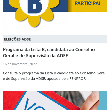
ELEIÇÕES ADSE
Programa da Lista B, candidata ao Conselho
Geral e de Supervisão da ADSE
16 de novembro, 2022
Consulta o programa da Lista B candidata ao Conselho Geral
e de Supervisão da ADSE, apoiada pela FENPROF.