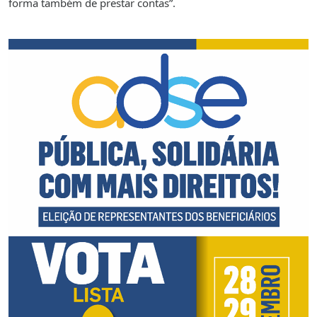
forma também de prestar contas”.