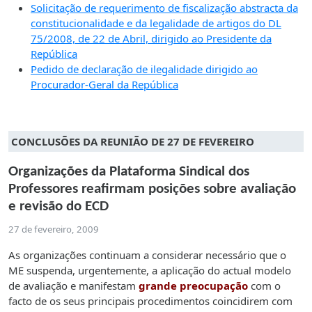
Solicitação de requerimento de fiscalização abstracta da
constitucionalidade e da legalidade de artigos do DL
75/2008, de 22 de Abril, dirigido ao Presidente da
República
Pedido de declaração de ilegalidade dirigido ao
Procurador-Geral da República
CONCLUSÕES DA REUNIÃO DE 27 DE FEVEREIRO
Organizações da Plataforma Sindical dos
Professores reafirmam posições sobre avaliação
e revisão do ECD
27 de fevereiro, 2009
As organizações continuam a considerar necessário que o
ME suspenda, urgentemente, a aplicação do actual modelo
de avaliação e manifestam
grande preocupação
com o
facto de os seus principais procedimentos coincidirem com