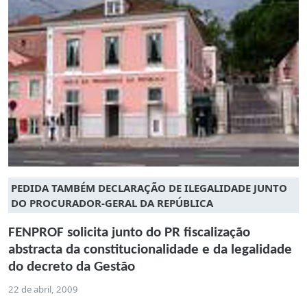
PEDIDA TAMBÉM DECLARAÇÃO DE ILEGALIDADE JUNTO
DO PROCURADOR-GERAL DA REPÚBLICA
FENPROF solicita junto do PR fiscalização
abstracta da constitucionalidade e da legalidade
do decreto da Gestão
22 de abril, 2009