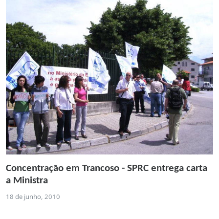
Concentração em Trancoso - SPRC entrega carta
a Ministra
18 de junho, 2010