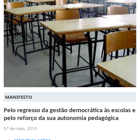
MANIFESTO
Pelo regresso da gestão democrática às escolas e
pelo reforço da sua autonomia pedagógica
07 de maio, 2010
assinatura online