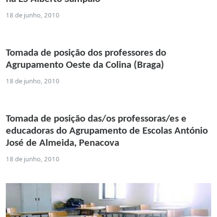
18 de junho, 2010
Tomada de posição dos professores do
Agrupamento Oeste da Colina (Braga)
18 de junho, 2010
Tomada de posição das/os professoras/es e
educadoras do Agrupamento de Escolas António
José de Almeida, Penacova
18 de junho, 2010