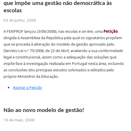
que impõe uma gestão não democrática às
escolas
03 de junho, 2008
A FENPROF lançou (3/06/2008), nas escolas e
on-line
, uma
Petição
dirigida à Assembleia da República pela qual os signatários propõem
que se proceda à alteração do modelo de gestão aprovado pelo
Decreto-Lei n.º 75/2008, de 22 de Abril, avaliando a sua conformidade
legal e constitucional, assim como a adequação das soluções que
impõe face à investigação realizada em Portugal nesta área, incluindo
as conclusões dos principais estudos solicitados e editados pelo
próprio Ministério da Educação.
Assinar a Petição
Não ao novo modelo de gestão!
19 de maio, 2008