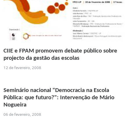
CIIE e FPAM promovem debate público sobre
projecto da gestão das escolas
12 de fevereiro, 2008
Seminário nacional "Democracia na Escola
Pública: que futuro?": Intervenção de Mário
Nogueira
06 de fevereiro, 2008