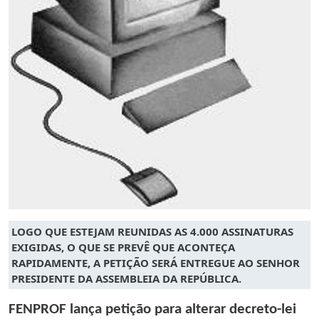
LOGO QUE ESTEJAM REUNIDAS AS 4.000 ASSINATURAS
EXIGIDAS, O QUE SE PREVÊ QUE ACONTEÇA
RAPIDAMENTE, A PETIÇÃO SERÁ ENTREGUE AO SENHOR
PRESIDENTE DA ASSEMBLEIA DA REPÚBLICA.
FENPROF lança petição para alterar decreto-lei