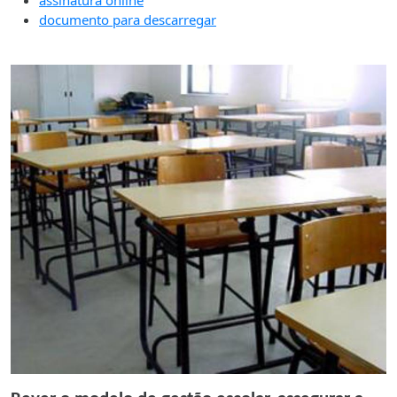
documento para descarregar