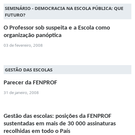
SEMINÁRIO - DEMOCRACIA NA ESCOLA PÚBLICA: QUE
FUTURO?
O Professor sob suspeita e a Escola como
organização panóptica
03 de fevereiro, 2008
GESTÃO DAS ESCOLAS
Parecer da FENPROF
31 de janeiro, 2008
Gestão das escolas: posições da FENPROF
sustentadas em mais de 30 000 assinaturas
recolhidas em todo o País