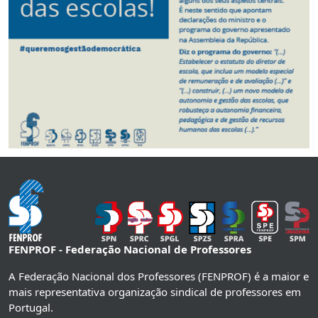
FENPROF - Federação Nacional de Professores
A Federação Nacional dos Professores (FENPROF) é a maior e
mais representativa organização sindical de professores em
Portugal.