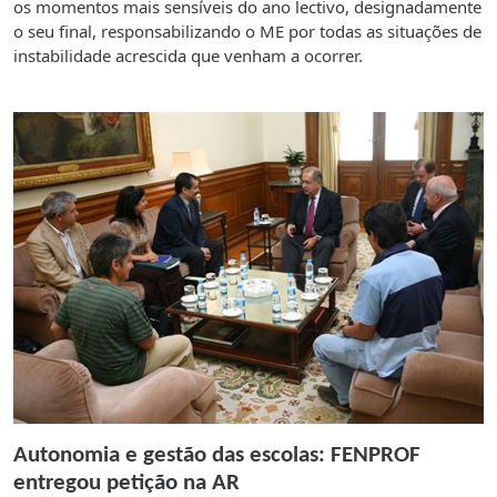
os momentos mais sensíveis do ano lectivo, designadamente
o seu final, responsabilizando o ME por todas as situações de
instabilidade acrescida que venham a ocorrer.
Autonomia e gestão das escolas: FENPROF
entregou petição na AR