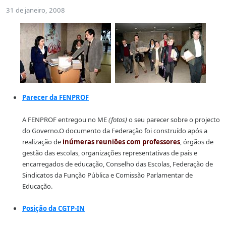
31 de janeiro, 2008
Parecer da FENPROF
A FENPROF entregou no ME
(fotos)
o seu parecer sobre o projecto
do Governo.O documento da Federação foi construído após a
realização de
inúmeras reuniões com professores
, órgãos de
gestão das escolas, organizações representativas de pais e
encarregados de educação, Conselho das Escolas, Federação de
Sindicatos da Função Pública e Comissão Parlamentar de
Educação.
Posição da CGTP-IN