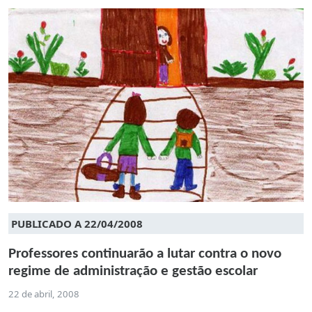
PUBLICADO A 22/04/2008
Professores continuarão a lutar contra o novo
regime de administração e gestão escolar
22 de abril, 2008