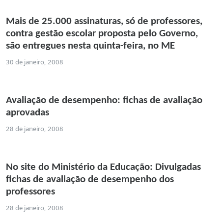
Mais de 25.000 assinaturas, só de professores,
contra gestão escolar proposta pelo Governo,
são entregues nesta quinta-feira, no ME
30 de janeiro, 2008
Avaliação de desempenho: fichas de avaliação
aprovadas
28 de janeiro, 2008
No site do Ministério da Educação: Divulgadas
fichas de avaliação de desempenho dos
professores
28 de janeiro, 2008