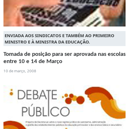
ENVIADA AOS SINDICATOS E TAMBÉM AO PRIMEIRO
MINISTRO E À MINISTRA DA EDUCAÇÃO.
Tomada de posição para ser aprovada nas escolas
entre 10 e 14 de Março
10 de março, 2008