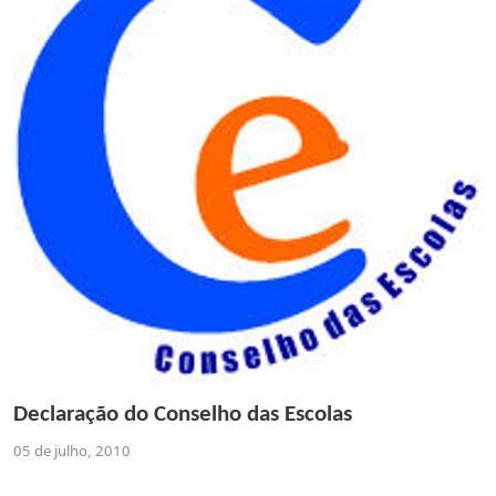
Declaração do Conselho das Escolas
05 de julho, 2010