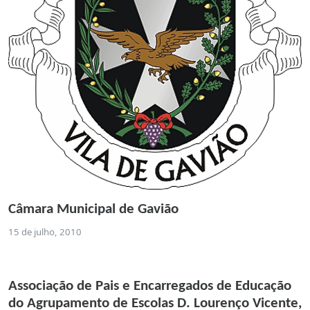
Câmara Municipal de Gavião
15 de julho, 2010
Associação de Pais e Encarregados de Educação
do Agrupamento de Escolas D. Lourenço Vicente,