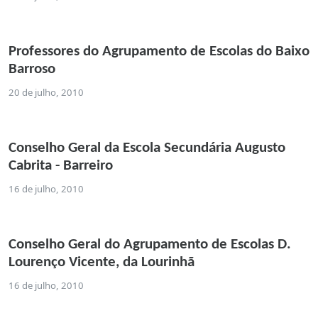
Professores do Agrupamento de Escolas do Baixo
Barroso
20 de julho, 2010
Conselho Geral da Escola Secundária Augusto
Cabrita - Barreiro
16 de julho, 2010
Conselho Geral do Agrupamento de Escolas D.
Lourenço Vicente, da Lourinhã
16 de julho, 2010