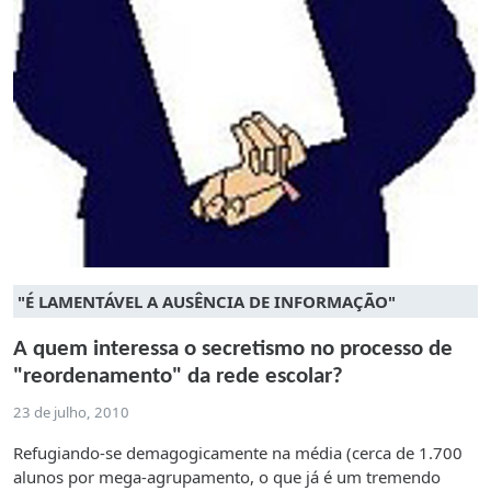
"É LAMENTÁVEL A AUSÊNCIA DE INFORMAÇÃO"
A quem interessa o secretismo no processo de
"reordenamento" da rede escolar?
23 de julho, 2010
Refugiando-se demagogicamente na média (cerca de 1.700
alunos por mega-agrupamento, o que já é um tremendo