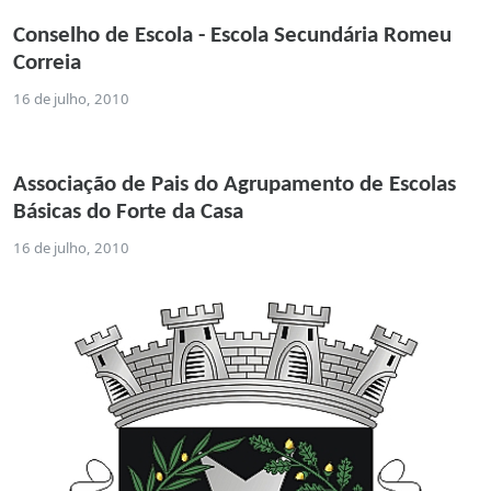
Conselho de Escola - Escola Secundária Romeu
Correia
16 de julho, 2010
Associação de Pais do Agrupamento de Escolas
Básicas do Forte da Casa
16 de julho, 2010