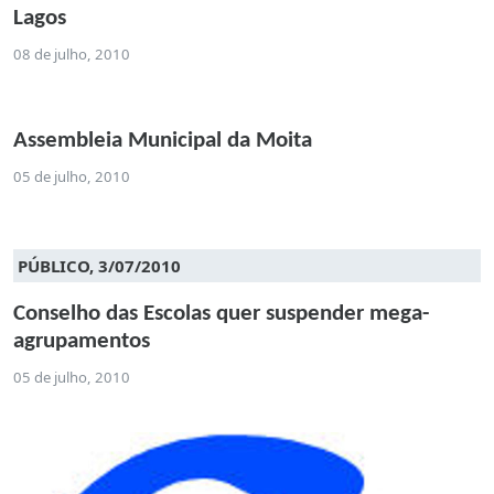
Lagos
08 de julho, 2010
Assembleia Municipal da Moita
05 de julho, 2010
PÚBLICO, 3/07/2010
Conselho das Escolas quer suspender mega-
agrupamentos
05 de julho, 2010