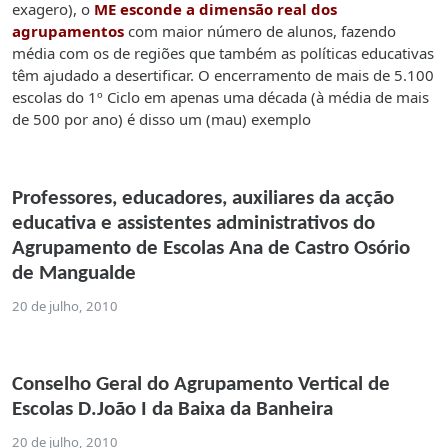
exagero), o
ME esconde a dimensão real dos
agrupamentos
com maior número de alunos, fazendo
média com os de regiões que também as políticas educativas
têm ajudado a desertificar. O encerramento de mais de 5.100
escolas do 1º Ciclo em apenas uma década (à média de mais
de 500 por ano) é disso um (mau) exemplo
Professores, educadores, auxiliares da acção
educativa e assistentes administrativos do
Agrupamento de Escolas Ana de Castro Osório
de Mangualde
20 de julho, 2010
Conselho Geral do Agrupamento Vertical de
Escolas D.João I da Baixa da Banheira
20 de julho, 2010