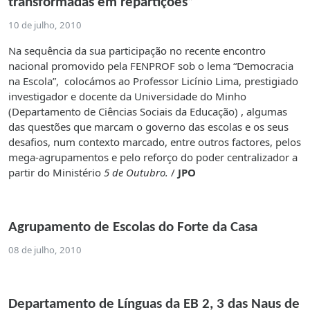
transformadas em repartições”
10 de julho, 2010
Na sequência da sua participação no recente encontro
nacional promovido pela FENPROF sob o lema “Democracia
na Escola”, colocámos ao Professor Licínio Lima, prestigiado
investigador e docente da Universidade do Minho
(Departamento de Ciências Sociais da Educação) , algumas
das questões que marcam o governo das escolas e os seus
desafios, num contexto marcado, entre outros factores, pelos
mega-agrupamentos e pelo reforço do poder centralizador a
partir do Ministério
5 de Outubro.
/
JPO
Agrupamento de Escolas do Forte da Casa
08 de julho, 2010
Departamento de Línguas da EB 2, 3 das Naus de