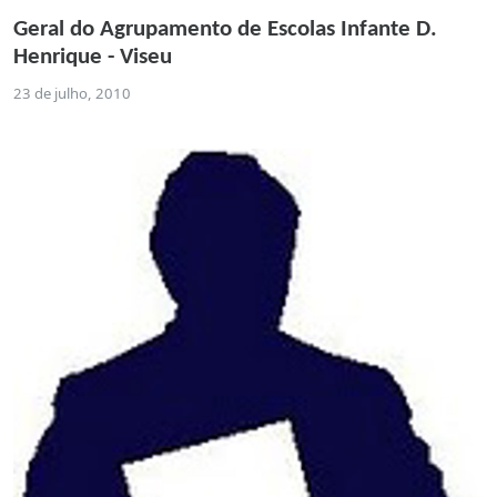
Geral do Agrupamento de Escolas Infante D.
Henrique - Viseu
23 de julho, 2010