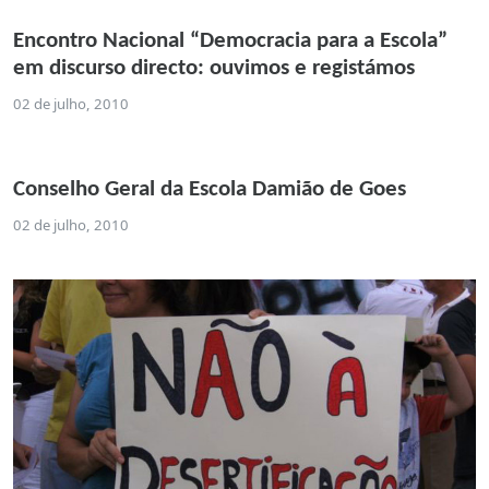
Encontro Nacional “Democracia para a Escola”
em discurso directo: ouvimos e registámos
02 de julho, 2010
Conselho Geral da Escola Damião de Goes
02 de julho, 2010