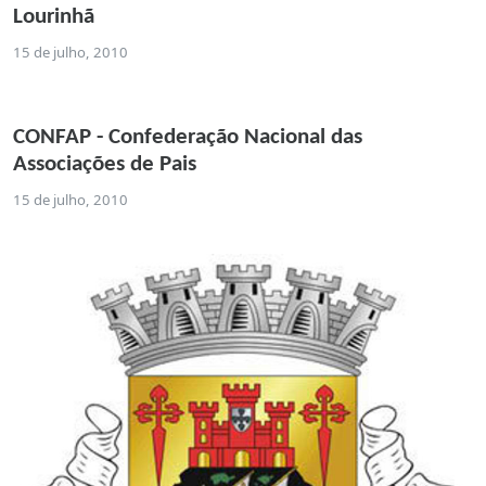
Lourinhã
15 de julho, 2010
CONFAP - Confederação Nacional das
Associações de Pais
15 de julho, 2010