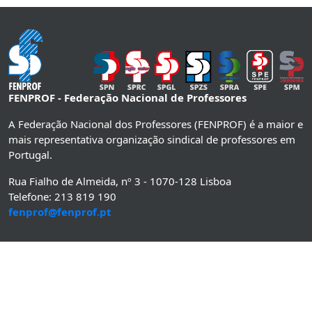
FENPROF - Federação Nacional de Professores
A Federação Nacional dos Professores (FENPROF) é a maior e
mais representativa organização sindical de professores em
Portugal.
Rua Fialho de Almeida, nº 3 - 1070-128 Lisboa
Telefone: 213 819 190
fenprof@fenprof.pt