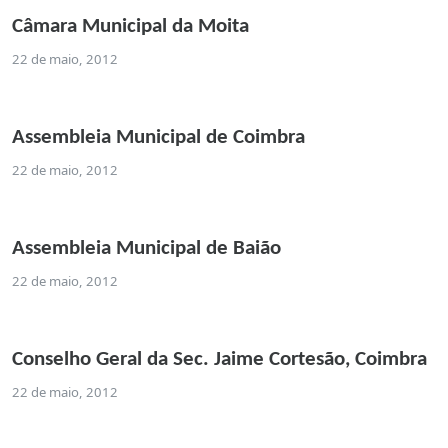
Câmara Municipal da Moita
22 de maio, 2012
Assembleia Municipal de Coimbra
22 de maio, 2012
Assembleia Municipal de Baião
22 de maio, 2012
Conselho Geral da Sec. Jaime Cortesão, Coimbra
22 de maio, 2012