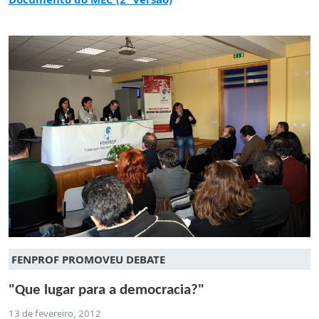
FENPROF PROMOVEU DEBATE
"Que lugar para a democracia?"
13 de fevereiro, 2012