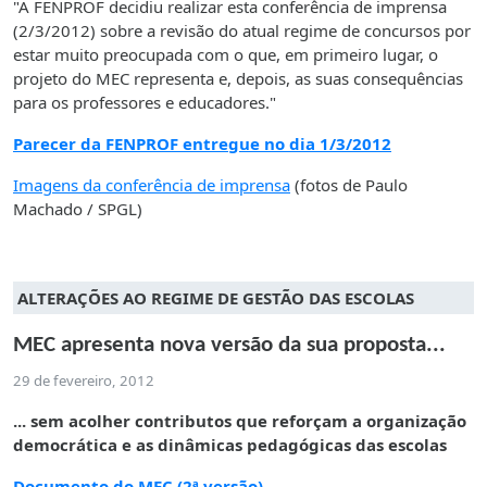
"A FENPROF decidiu realizar esta conferência de imprensa
(2/3/2012) sobre a revisão do atual regime de concursos por
estar muito preocupada com o que, em primeiro lugar, o
projeto do MEC representa e, depois, as suas consequências
para os professores e educadores."
Parecer da FENPROF entregue no dia 1/3/2012
Imagens da conferência de imprensa
(fotos de Paulo
Machado / SPGL)
ALTERAÇÕES AO REGIME DE GESTÃO DAS ESCOLAS
MEC apresenta nova versão da sua proposta...
29 de fevereiro, 2012
... sem acolher contributos que reforçam a organização
democrática e as dinâmicas pedagógicas das escolas
Documento do MEC (2ª versão)