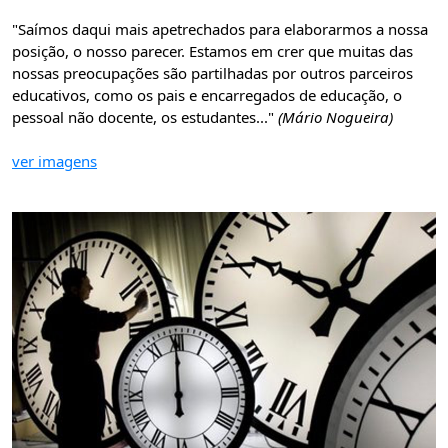
"Saímos daqui mais apetrechados para elaborarmos a nossa
posição, o nosso parecer. Estamos em crer que muitas das
nossas preocupações são partilhadas por outros parceiros
educativos, como os pais e encarregados de educação, o
pessoal não docente, os estudantes..."
(Mário Nogueira)
ver imagens