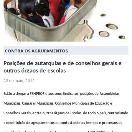
CONTRA OS AGRUPAMENTOS
Posições de autarquias e de conselhos gerais e
outros órgãos de escolas
22 de maio, 2012
Estão a chegar à FENPROF e aos seus Sindicatos, posições de Assembleias
Municipais, Câmaras Municipais, Conselhos Municipais de Educação e
Conselhos Gerais, entre outros órgãos de Escolas, de todo o país, contrariando
a constituição de agrupamentos ou contestando os tempos e processos de