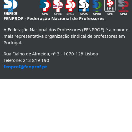
FENPROF - Federação Nacional de Professores
A Federação Nacional dos Professores (FENPROF) é a maior e
mais representativa organização sindical de professores em
Portugal.
Rua Fialho de Almeida, nº 3 - 1070-128 Lisboa
Telefone: 213 819 190
fenprof@fenprof.pt