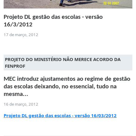
Projeto DL gestão das escolas - versão
16/3/2012
17 de março, 2012
PROJETO DO MINISTÉRIO NÃO MERECE ACORDO DA
FENPROF
MEC introduz ajustamentos ao regime de gestão
das escolas deixando, no essencial, tudo na
mesma...
16 de março, 2012
Projeto DL gestão das escolas - versão 16/03/2012