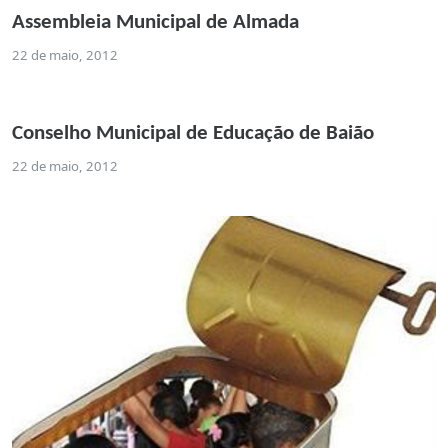
Assembleia Municipal de Almada
22 de maio, 2012
Conselho Municipal de Educação de Baião
22 de maio, 2012