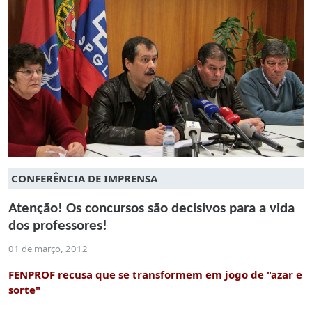
CONFERÊNCIA DE IMPRENSA
Atenção! Os concursos são decisivos para a vida
dos professores!
01 de março, 2012
FENPROF recusa que se transformem em jogo de "azar e
sorte"