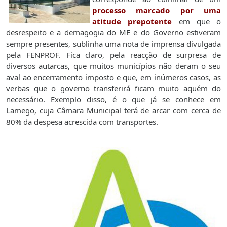
processo marcado por uma
atitude prepotente
em que o
desrespeito e a demagogia do ME e do Governo estiveram
sempre presentes, sublinha uma nota de imprensa divulgada
pela FENPROF. Fica claro, pela reacção de surpresa de
diversos autarcas, que muitos municípios não deram o seu
aval ao encerramento imposto e que, em inúmeros casos, as
verbas que o governo transferirá ficam muito aquém do
necessário. Exemplo disso, é o que já se conhece em
Lamego, cuja Câmara Municipal terá de arcar com cerca de
80% da despesa acrescida com transportes.