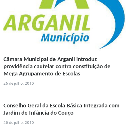
Câmara Municipal de Arganil introduz
providência cautelar contra constituição de
Mega Agrupamento de Escolas
26 de julho, 2010
Conselho Geral da Escola Básica Integrada com
Jardim de Infância do Couço
26 de julho, 2010