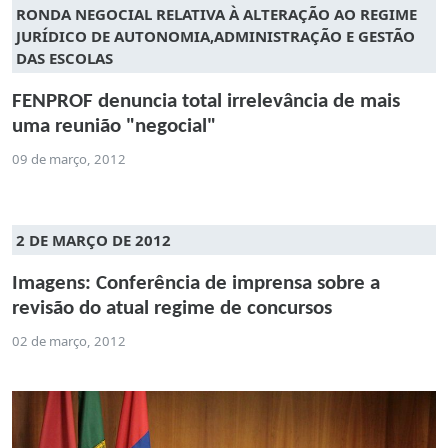
RONDA NEGOCIAL RELATIVA À ALTERAÇÃO AO REGIME
JURÍDICO DE AUTONOMIA,ADMINISTRAÇÃO E GESTÃO
DAS ESCOLAS
FENPROF denuncia total irrelevância de mais
uma reunião "negocial"
09 de março, 2012
2 DE MARÇO DE 2012
Imagens: Conferência de imprensa sobre a
revisão do atual regime de concursos
02 de março, 2012