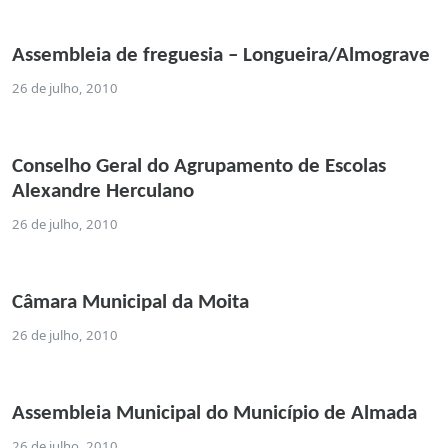
Assembleia de freguesia – Longueira/Almograve
26 de julho, 2010
Conselho Geral do Agrupamento de Escolas
Alexandre Herculano
26 de julho, 2010
Câmara Municipal da Moita
26 de julho, 2010
Assembleia Municipal do Município de Almada
26 de julho, 2010