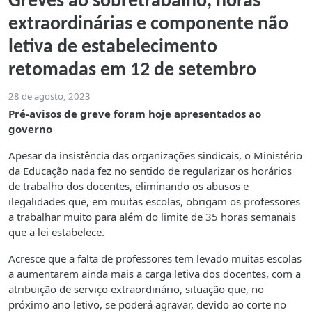
Greves ao sobretrabalho, horas
extraordinárias e componente não
letiva de estabelecimento
retomadas em 12 de setembro
28 de agosto, 2023
Pré-avisos de greve foram hoje apresentados ao
governo
Apesar da insistência das organizações sindicais, o Ministério
da Educação nada fez no sentido de regularizar os horários
de trabalho dos docentes, eliminando os abusos e
ilegalidades que, em muitas escolas, obrigam os professores
a trabalhar muito para além do limite de 35 horas semanais
que a lei estabelece.
Acresce que a falta de professores tem levado muitas escolas
a aumentarem ainda mais a carga letiva dos docentes, com a
atribuição de serviço extraordinário, situação que, no
próximo ano letivo, se poderá agravar, devido ao corte no