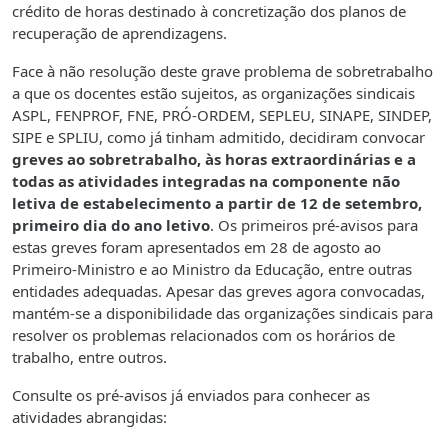
crédito de horas destinado à concretização dos planos de
recuperação de aprendizagens.
Face à não resolução deste grave problema de sobretrabalho
a que os docentes estão sujeitos, as organizações sindicais
ASPL, FENPROF, FNE, PRÓ-ORDEM, SEPLEU, SINAPE, SINDEP,
SIPE e SPLIU, como já tinham admitido, decidiram convocar
greves ao sobretrabalho, às horas extraordinárias e a
todas as atividades integradas na componente não
letiva de estabelecimento a partir de 12 de setembro,
primeiro dia do ano letivo
. Os primeiros pré-avisos para
estas greves foram apresentados em 28 de agosto ao
Primeiro-Ministro e ao Ministro da Educação, entre outras
entidades adequadas. Apesar das greves agora convocadas,
mantém-se a disponibilidade das organizações sindicais para
resolver os problemas relacionados com os horários de
trabalho, entre outros.
Consulte os pré-avisos já enviados para conhecer as
atividades abrangidas: