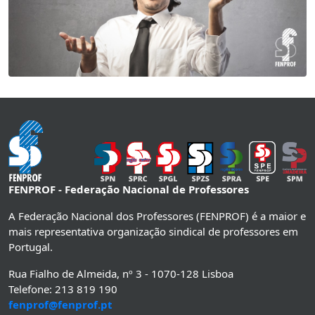
FENPROF - Federação Nacional de Professores
A Federação Nacional dos Professores (FENPROF) é a maior e
mais representativa organização sindical de professores em
Portugal.
Rua Fialho de Almeida, nº 3 - 1070-128 Lisboa
Telefone: 213 819 190
fenprof@fenprof.pt