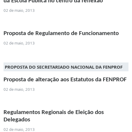
da Escola Pública no centro da reflexão
02 de maio, 2013
Proposta de Regulamento de Funcionamento
02 de maio, 2013
PROPOSTA DO SECRETARIADO NACIONAL DA FENPROF
Proposta de alteração aos Estatutos da FENPROF
02 de maio, 2013
Regulamentos Regionais de Eleição dos
Delegados
02 de maio, 2013