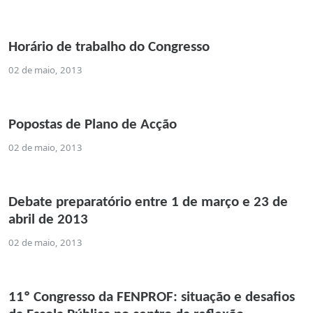
Horário de trabalho do Congresso
02 de maio, 2013
Popostas de Plano de Acção
02 de maio, 2013
Debate preparatório entre 1 de março e 23 de
abril de 2013
02 de maio, 2013
11º Congresso da FENPROF: situação e desafios