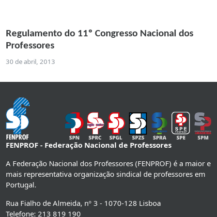
Regulamento do 11º Congresso Nacional dos
Professores
30 de abril, 2013
FENPROF - Federação Nacional de Professores
A Federação Nacional dos Professores (FENPROF) é a maior e
mais representativa organização sindical de professores em
Portugal.
Rua Fialho de Almeida, nº 3 - 1070-128 Lisboa
Telefone: 213 819 190