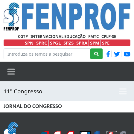
CGTP
INTERNACIONAL EDUCAÇÃO
FMTC
CPLP-SE
SPN
SPRC
SPGL
SPZS
SPRA
SPM
SPE
11º Congresso
JORNAL DO CONGRESSO