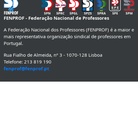
FENPROF - Federação Nacional de Professores
A Federação Nacional dos Professores (FENPROF) é a maior e
mais representativa organização sindical de professores em
Portugal.
Rua Fialho de Almeida, nº 3 - 1070-128 Lisboa
Telefone: 213 819 190
fenprof@fenprof.pt