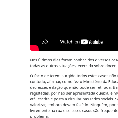
Nos últimos dias foram conhecidos diversos cas
todas as outras situações, exercida sobre docent
O facto de terem surgido todos estes casos não 
contudo, afirmar, como fez o Ministério da Educa
decrescer, é ilação que não pode ser retirada. 
registadas, por não ser apresentada queixa, e mu
até, escrita e posta a circular nas redes sociai
valorizar, embora devam fazê-lo. Ninguém, por s
livremente na rua e se esses casos são frequente
problema.