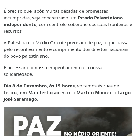
É preciso que, após muitas décadas de promessas
incumpridas, seja concretizado um
Estado Palestiniano
independente
, com controlo soberano das suas fronteiras e
recursos.
A Palestina e o Médio Oriente precisam de paz, o que passa
pelo reconhecimento e cumprimento dos direitos nacionais
do povo palestiniano.
É necessário o nosso empenhamento e a nossa
solidariedade.
Dia 8 de Dezembro, às 15 horas
, voltamos às ruas de
Lisboa
, em Manifestação
entre o
Martim Moniz
e o
Largo
José Saramago.