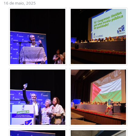
16 de maio, 2025