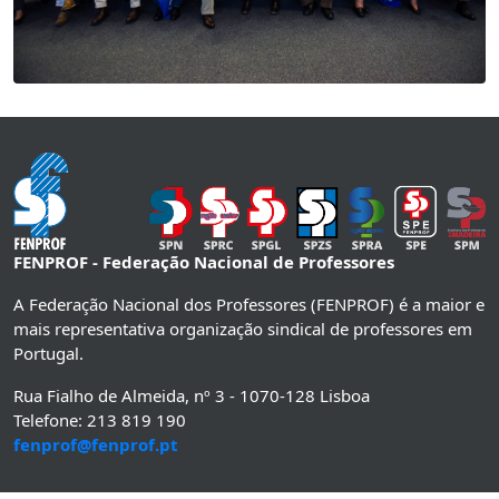
FENPROF - Federação Nacional de Professores
A Federação Nacional dos Professores (FENPROF) é a maior e
mais representativa organização sindical de professores em
Portugal.
Rua Fialho de Almeida, nº 3 - 1070-128 Lisboa
Telefone: 213 819 190
fenprof@fenprof.pt