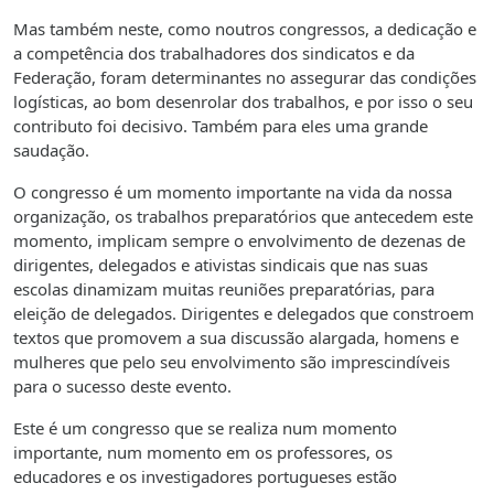
Mas também neste, como noutros congressos, a dedicação e
a competência dos trabalhadores dos sindicatos e da
Federação, foram determinantes no assegurar das condições
logísticas, ao bom desenrolar dos trabalhos, e por isso o seu
contributo foi decisivo. Também para eles uma grande
saudação.
O congresso é um momento importante na vida da nossa
organização, os trabalhos preparatórios que antecedem este
momento, implicam sempre o envolvimento de dezenas de
dirigentes, delegados e ativistas sindicais que nas suas
escolas dinamizam muitas reuniões preparatórias, para
eleição de delegados. Dirigentes e delegados que constroem
textos que promovem a sua discussão alargada, homens e
mulheres que pelo seu envolvimento são imprescindíveis
para o sucesso deste evento.
Este é um congresso que se realiza num momento
importante, num momento em os professores, os
educadores e os investigadores portugueses estão