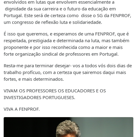
envolvidos em lutas que envolvem essencialmente a
dignidade da sua carreira e o futuro da educação em
Portugal. Este será de certeza como disse o SG da FENPROF,
um congresso de reflexão luta e solidariedade.
É isso que queremos, e esperamos de uma FENPROF, que é
respeitada, prestigiada e determinada na luta, mas também
proponente e por isso reconhecida como a maior e mais
forte organização sindical de professores em Portugal.
Resta-me para terminar desejar- vos a todos vós dois dias de
trabalho profícuo, com a certeza que sairemos daqui mais
fortes, e mais determinados.
VIVAM OS PROFESSORES OS EDUCADORES E OS
INVESTIGADORES PORTUGUESES.
VIVA A FENPROF.