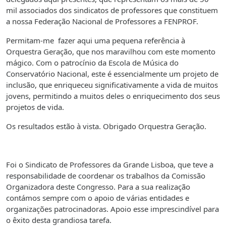
mil associados dos sindicatos de professores que constituem
a nossa Federação Nacional de Professores a FENPROF.
Permitam-me fazer aqui uma pequena referência à
Orquestra Geração, que nos maravilhou com este momento
mágico. Com o patrocínio da Escola de Música do
Conservatório Nacional, este é essencialmente um projeto de
inclusão, que enriqueceu significativamente a vida de muitos
jovens, permitindo a muitos deles o enriquecimento dos seus
projetos de vida.
Os resultados estão à vista. Obrigado Orquestra Geração.
Foi o Sindicato de Professores da Grande Lisboa, que teve a
responsabilidade de coordenar os trabalhos da Comissão
Organizadora deste Congresso. Para a sua realização
contámos sempre com o apoio de várias entidades e
organizações patrocinadoras. Apoio esse imprescindível para
o êxito desta grandiosa tarefa.