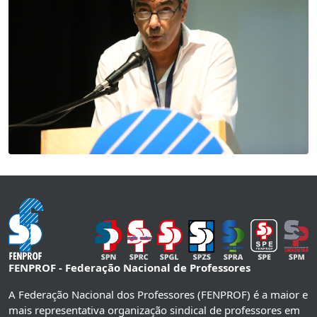
FENPROF - Federação Nacional de Professores
A Federação Nacional dos Professores (FENPROF) é a maior e
mais representativa organização sindical de professores em