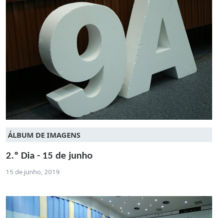
ÁLBUM DE IMAGENS
2.º Dia - 15 de junho
15 de junho, 2019