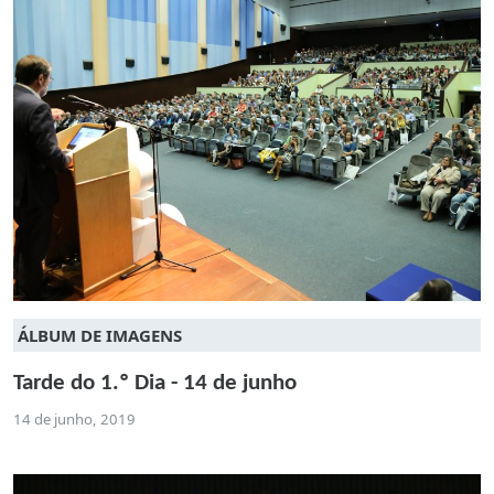
ÁLBUM DE IMAGENS
Tarde do 1.º Dia - 14 de junho
14 de junho, 2019