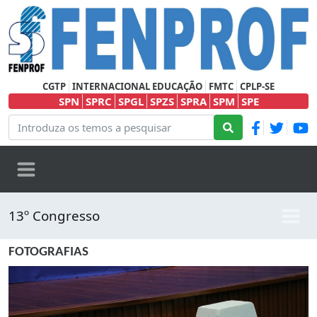
CGTP
INTERNACIONAL EDUCAÇÃO
FMTC
CPLP-SE
SPN
SPRC
SPGL
SPZS
SPRA
SPM
SPE
13º Congresso
FOTOGRAFIAS