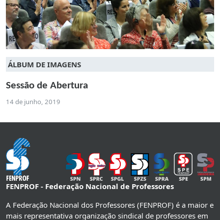
ÁLBUM DE IMAGENS
Sessão de Abertura
14 de junho, 2019
FENPROF - Federação Nacional de Professores
A Federação Nacional dos Professores (FENPROF) é a maior e
mais representativa organização sindical de professores em