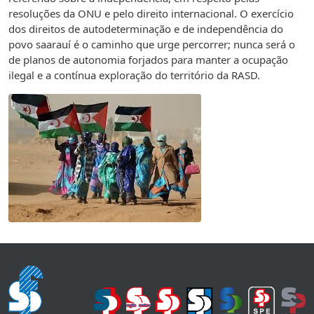
resoluções da ONU e pelo direito internacional. O exercício
dos direitos de autodeterminação e de independência do
povo saarauí é o caminho que urge percorrer; nunca será o
de planos de autonomia forjados para manter a ocupação
ilegal e a contínua exploração do território da RASD.